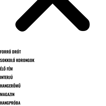
FORRÓ DRÓT
SOKKOLÓ KORONGOK
ÉLŐ FÉM
INTERJÚ
HANGERŐMŰ
MAGAZIN
HANGPRÓBA