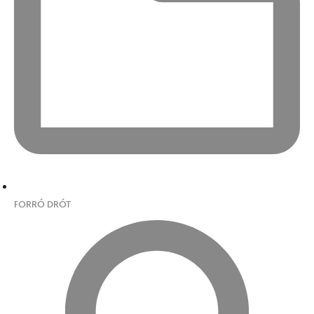
FORRÓ DRÓT