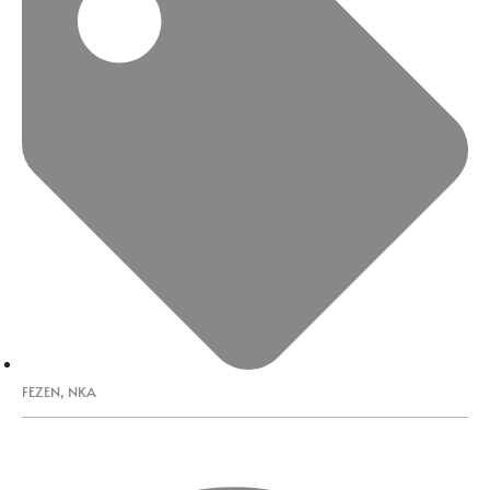
FEZEN
,
NKA