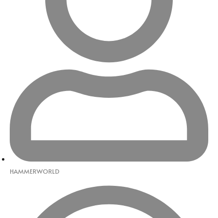
HAMMERWORLD