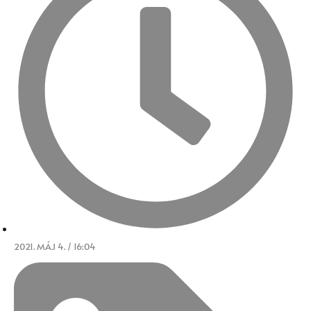
2021. MÁJ 4. / 16:04