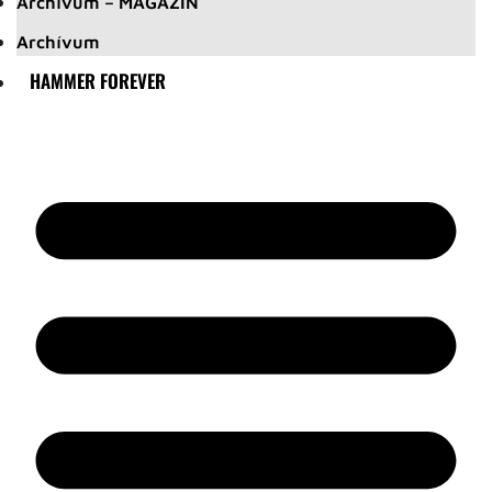
Archívum – MAGAZIN
Archívum
HAMMER FOREVER