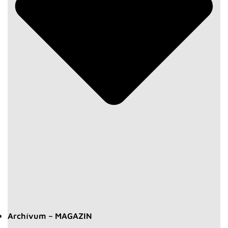
Archívum – MAGAZIN