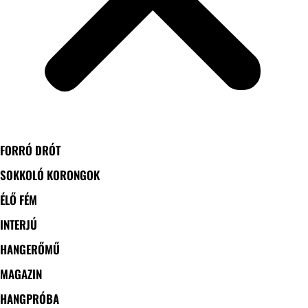
FORRÓ DRÓT
SOKKOLÓ KORONGOK
ÉLŐ FÉM
INTERJÚ
HANGERŐMŰ
MAGAZIN
HANGPRÓBA