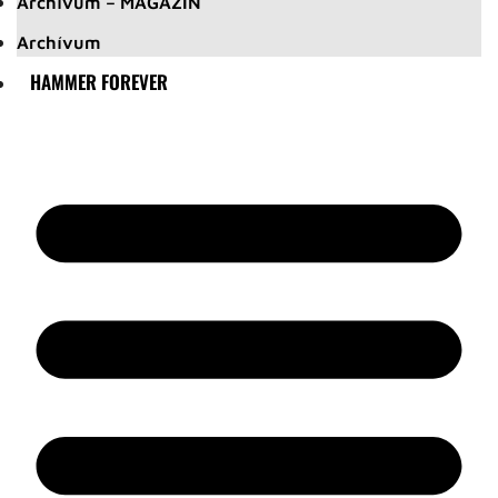
Archívum – MAGAZIN
Archívum
HAMMER FOREVER