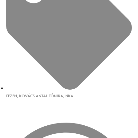
FEZEN
,
KOVÁCS ANTAL TÓNIKA
,
NKA