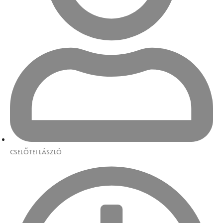
CSELŐTEI LÁSZLÓ