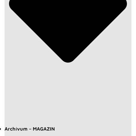
Archívum – MAGAZIN