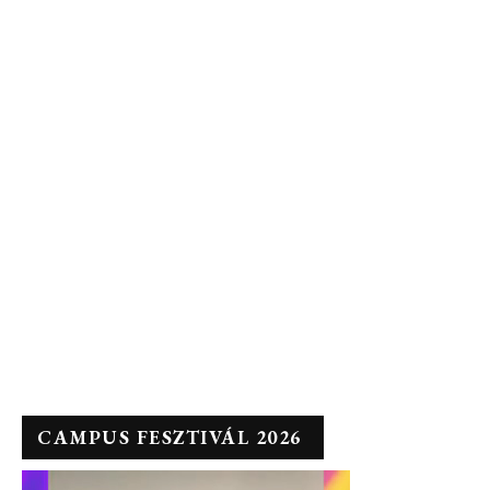
CAMPUS FESZTIVÁL 2026