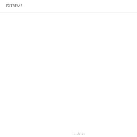
EXTREME