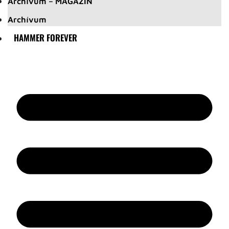
Archívum – MAGAZIN
Archívum
HAMMER FOREVER