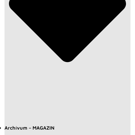
Archívum – MAGAZIN