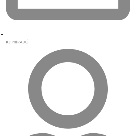
KLIPHÍRADÓ