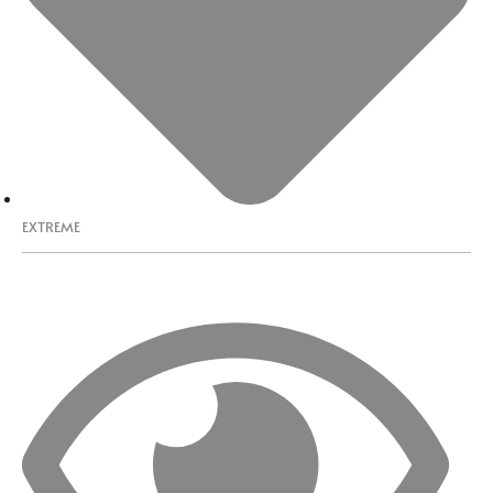
EXTREME