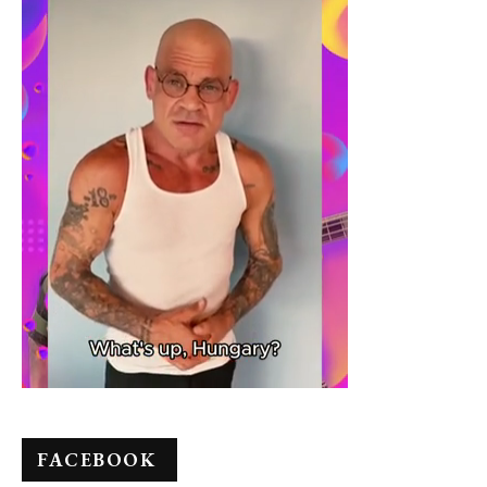
FACEBOOK