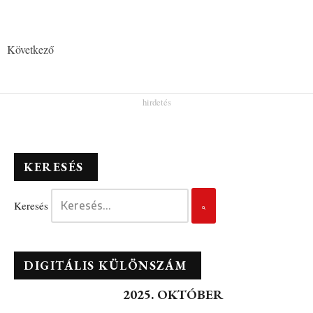
Következő
KERESÉS
Keresés
DIGITÁLIS KÜLÖNSZÁM
2025. OKTÓBER