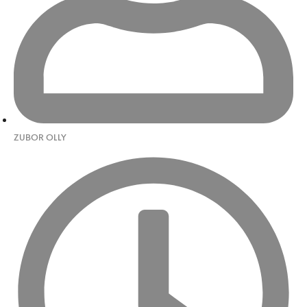
ZUBOR OLLY