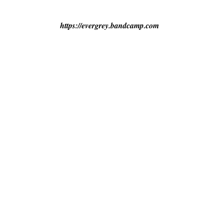
https://evergrey.bandcamp.com