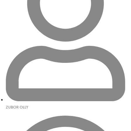
ZUBOR OLLY