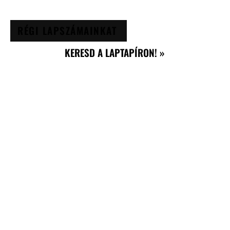
RÉGI LAPSZÁMAINKAT
KERESD A LAPTAPÍRON! »