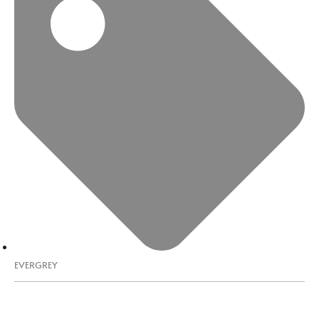
EVERGREY