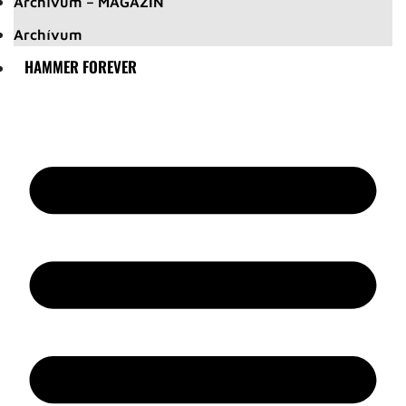
Archívum – MAGAZIN
Archívum
HAMMER FOREVER