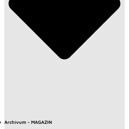
Archívum – MAGAZIN