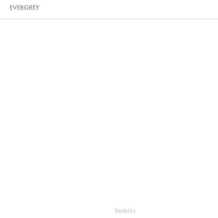
EVERGREY