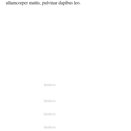
ullamcorper mattis, pulvinar dapibus leo.