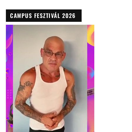
CAMPUS FESZTIVÁL 2026