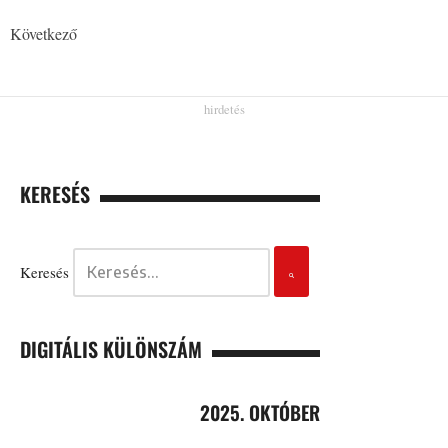
Következő
KERESÉS
Keresés
DIGITÁLIS KÜLÖNSZÁM
2025. OKTÓBER