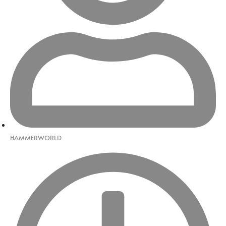
HAMMERWORLD