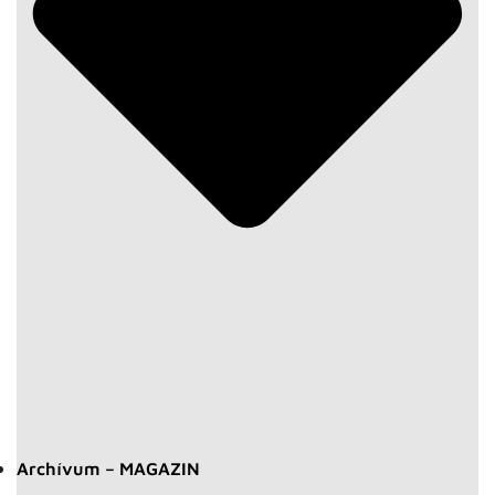
Archívum – MAGAZIN