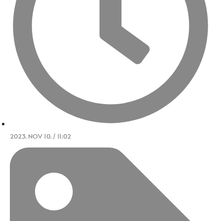
2023. NOV 10. / 11:02