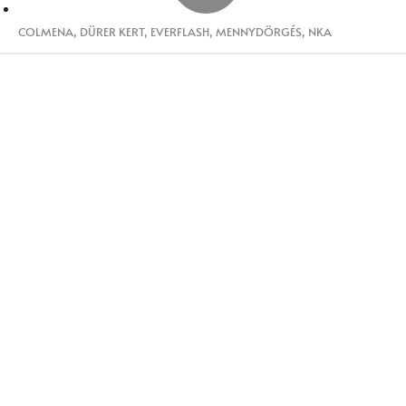
COLMENA
,
DÜRER KERT
,
EVERFLASH
,
MENNYDÖRGÉS
,
NKA