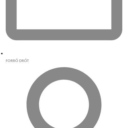
FORRÓ DRÓT