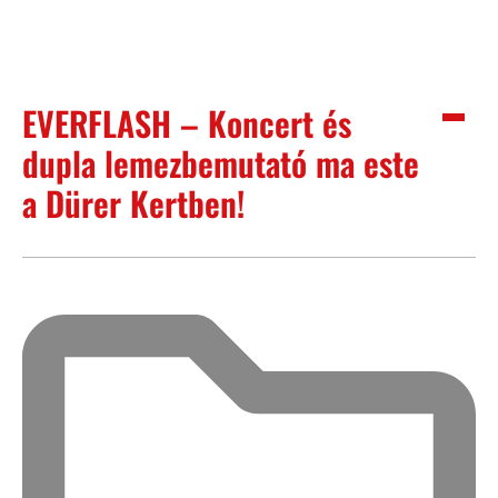
EVERFLASH – Koncert és
dupla lemezbemutató ma este
a Dürer Kertben!