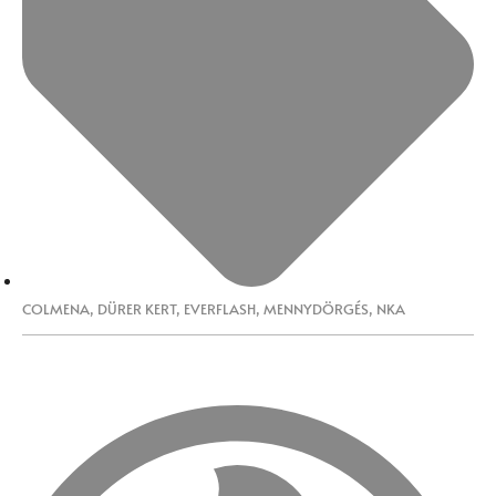
COLMENA
,
DÜRER KERT
,
EVERFLASH
,
MENNYDÖRGÉS
,
NKA