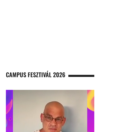
CAMPUS FESZTIVÁL 2026