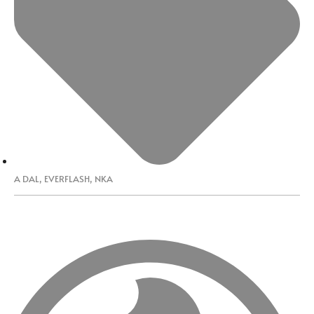
A DAL
,
EVERFLASH
,
NKA