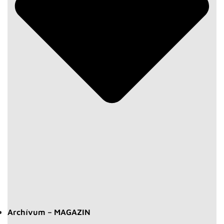
Archívum – MAGAZIN