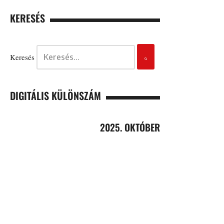
KERESÉS
Keresés
DIGITÁLIS KÜLÖNSZÁM
2025. OKTÓBER