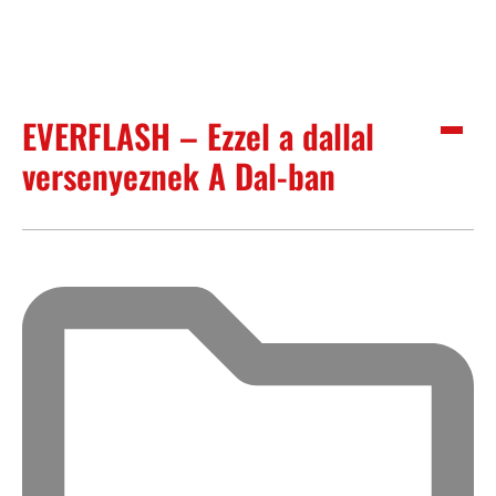
EVERFLASH – Ezzel a dallal
versenyeznek A Dal-ban