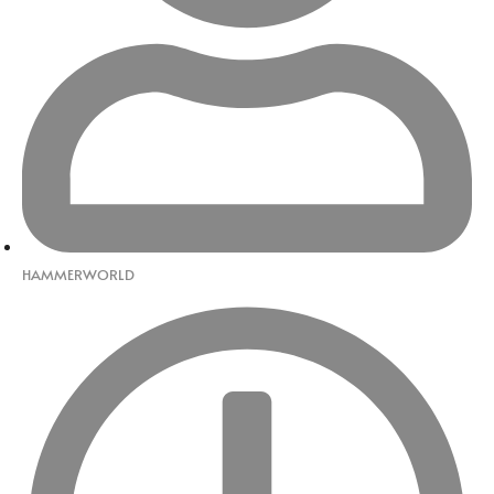
HAMMERWORLD