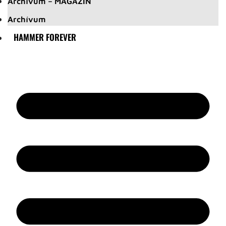
Archívum – MAGAZIN
Archívum
HAMMER FOREVER