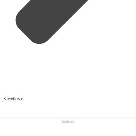
Következő