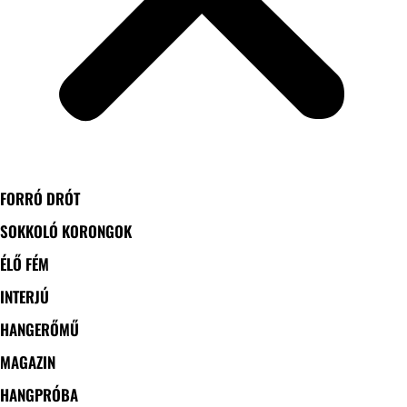
FORRÓ DRÓT
SOKKOLÓ KORONGOK
ÉLŐ FÉM
INTERJÚ
HANGERŐMŰ
MAGAZIN
HANGPRÓBA