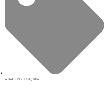
A DAL
,
EVERFLASH
,
NKA