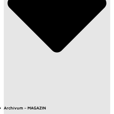
Archívum – MAGAZIN