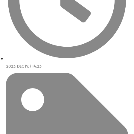
2023. DEC 19. / 14:23