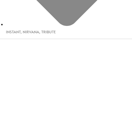
INSTANT
,
NIRVANA
,
TRIBUTE