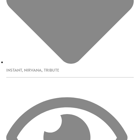
INSTANT
,
NIRVANA
,
TRIBUTE