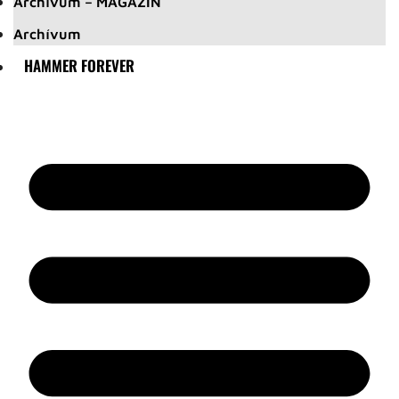
Archívum – MAGAZIN
Archívum
HAMMER FOREVER