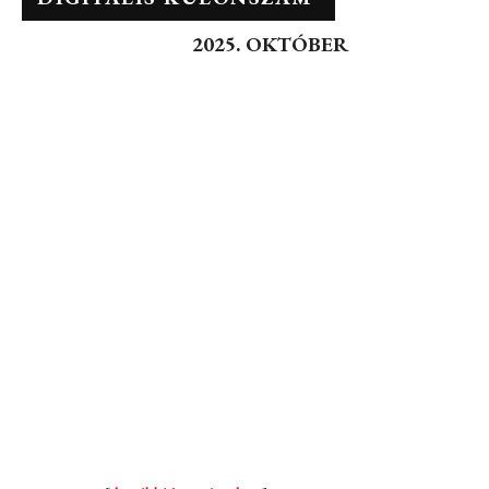
2025. OKTÓBER