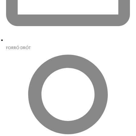
FORRÓ DRÓT