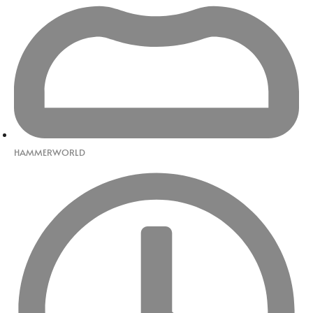
HAMMERWORLD