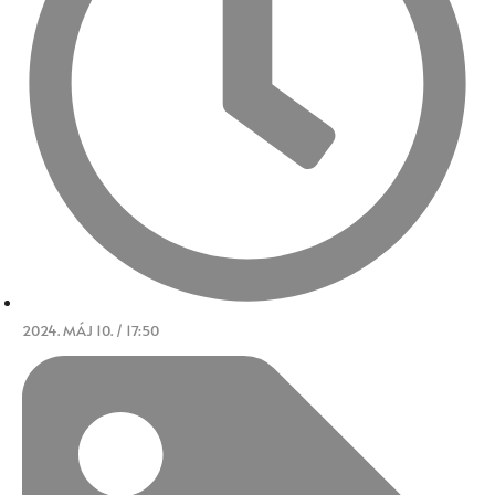
2024. MÁJ 10. / 17:50