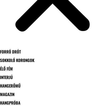
FORRÓ DRÓT
SOKKOLÓ KORONGOK
ÉLŐ FÉM
INTERJÚ
HANGERŐMŰ
MAGAZIN
HANGPRÓBA