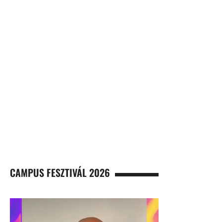
CAMPUS FESZTIVÁL 2026