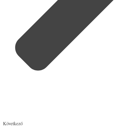
Következő