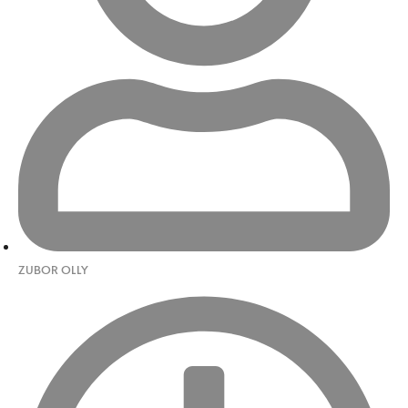
ZUBOR OLLY