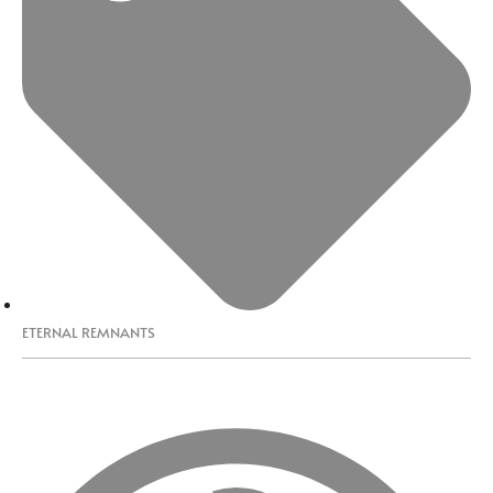
ETERNAL REMNANTS