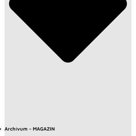
Archívum – MAGAZIN