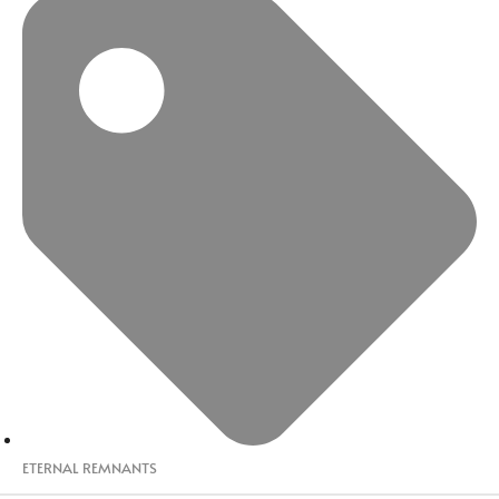
ETERNAL REMNANTS