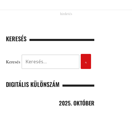
KERESÉS
Keresés
DIGITÁLIS KÜLÖNSZÁM
2025. OKTÓBER