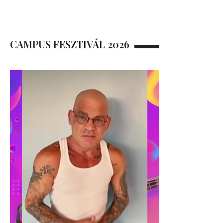
CAMPUS FESZTIVÁL 2026