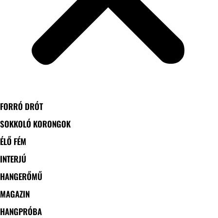
FORRÓ DRÓT
SOKKOLÓ KORONGOK
ÉLŐ FÉM
INTERJÚ
HANGERŐMŰ
MAGAZIN
HANGPRÓBA