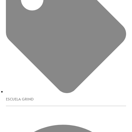
ESCUELA GRIND