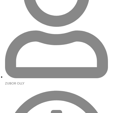
ZUBOR OLLY