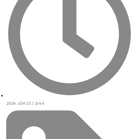
2024. JÚN 27. / 21:44