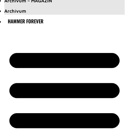
Archívum – MAGAZIN
Archívum
HAMMER FOREVER