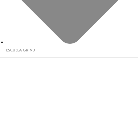
ESCUELA GRIND