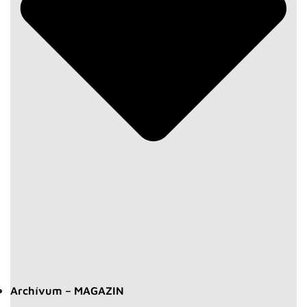
Archívum – MAGAZIN