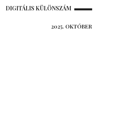
DIGITÁLIS KÜLÖNSZÁM
2025. OKTÓBER