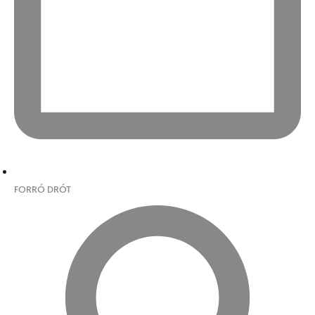
FORRÓ DRÓT