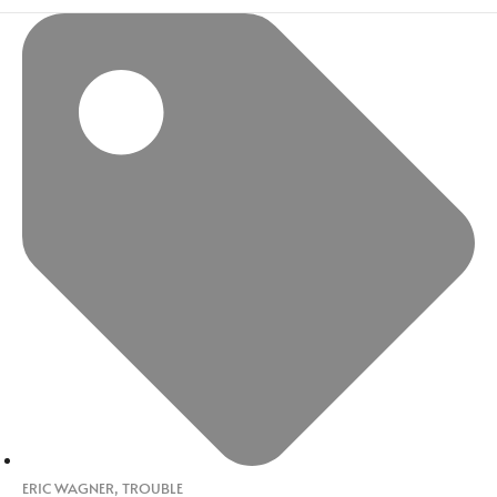
ERIC WAGNER
,
TROUBLE