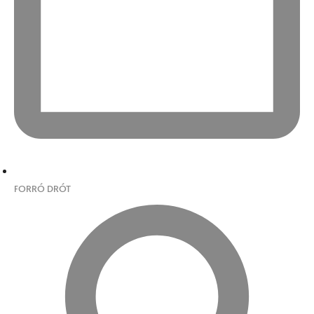
FORRÓ DRÓT