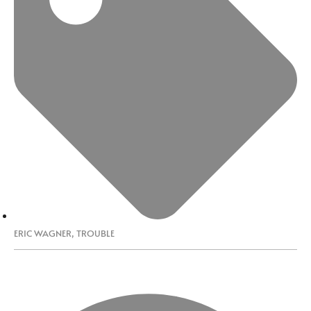
ERIC WAGNER
,
TROUBLE