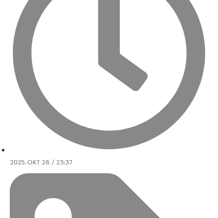
2025. OKT 28. / 23:37