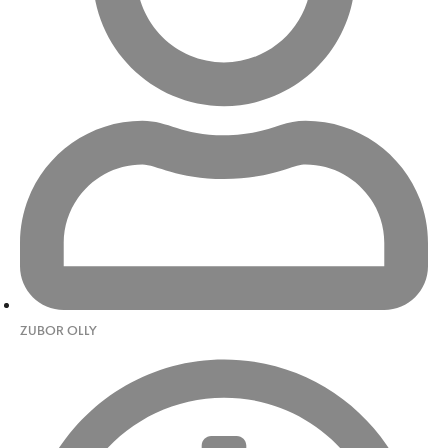
ZUBOR OLLY