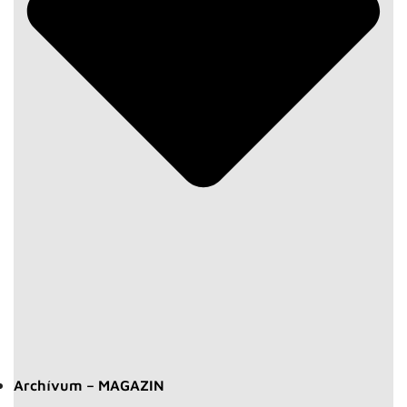
Archívum – MAGAZIN