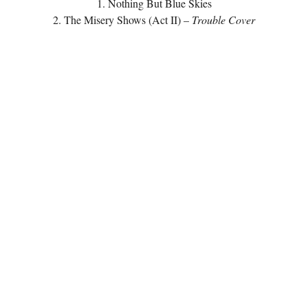
1. Nothing But Blue Skies
2. The Misery Shows (Act II) –
Trouble Cover