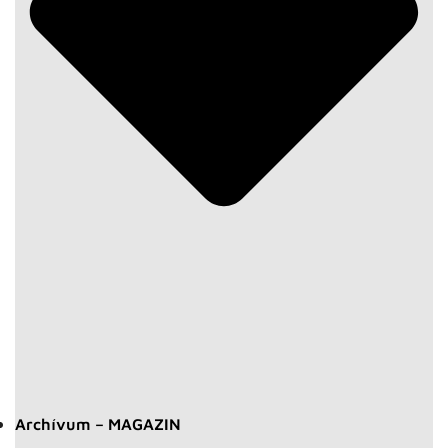
Archívum – MAGAZIN