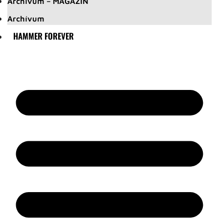
Archívum – MAGAZIN
Archívum
HAMMER FOREVER