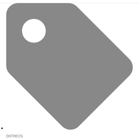
ENTHEOS