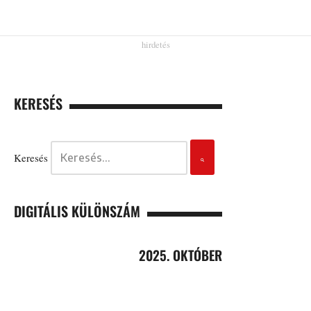
KERESÉS
Keresés
DIGITÁLIS KÜLÖNSZÁM
2025. OKTÓBER