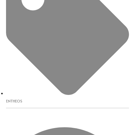
ENTHEOS