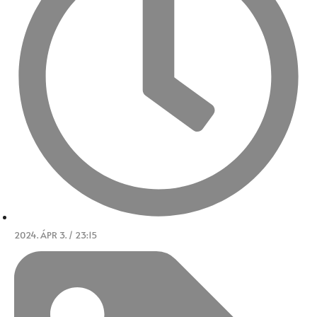
2024. ÁPR 3. / 23:15