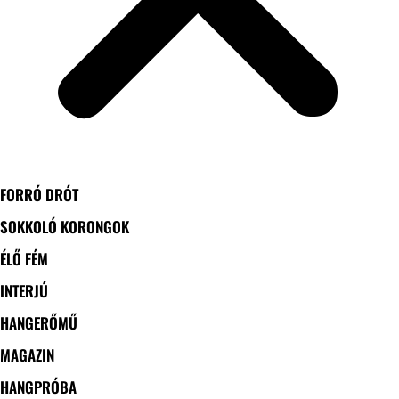
FORRÓ DRÓT
SOKKOLÓ KORONGOK
ÉLŐ FÉM
INTERJÚ
HANGERŐMŰ
MAGAZIN
HANGPRÓBA