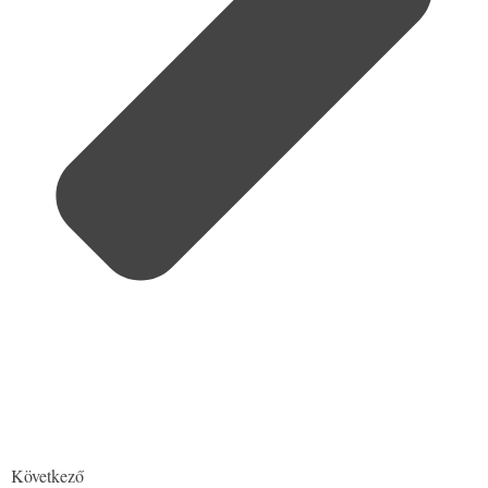
Következő