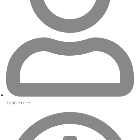
ZUBOR OLLY