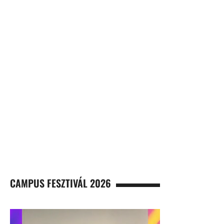
CAMPUS FESZTIVÁL 2026