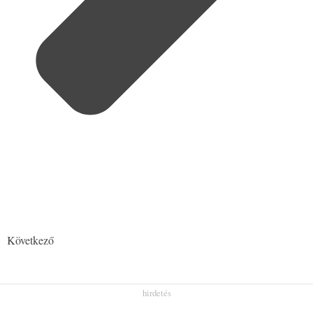
Következő