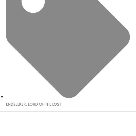
ENDSEEKER
,
LORD OF THE LOST