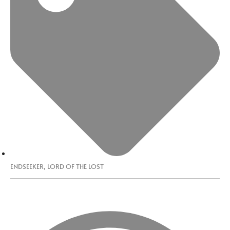
ENDSEEKER
,
LORD OF THE LOST