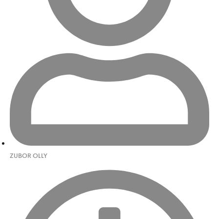
ZUBOR OLLY