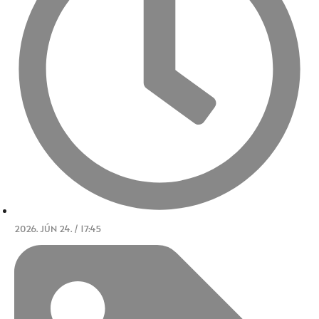
2026. JÚN 24. / 17:45