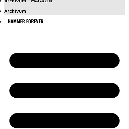
Archívum – MAGAZIN
Archívum
HAMMER FOREVER