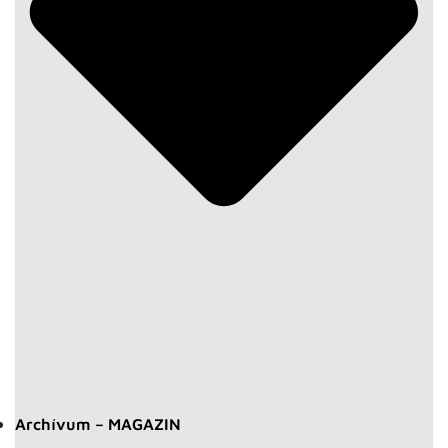
Archívum – MAGAZIN