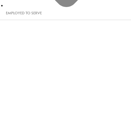
EMPLOYED TO SERVE