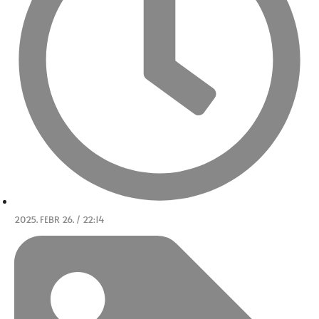
2025. FEBR 26. / 22:14