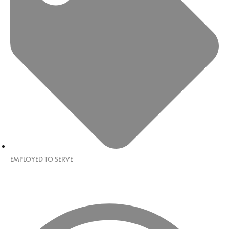
EMPLOYED TO SERVE