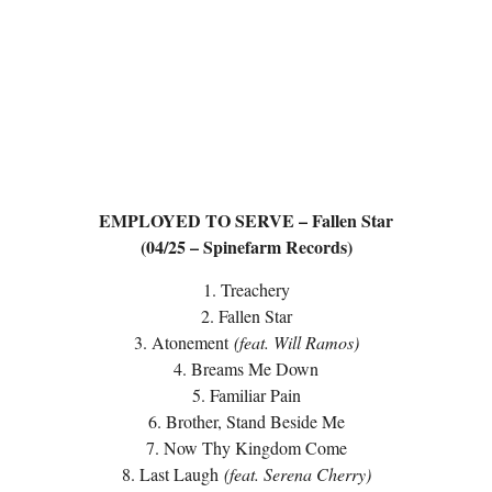
EMPLOYED TO SERVE – Fallen Star
(04/25 – Spinefarm Records)
1. Treachery
2. Fallen Star
3. Atonement
(feat. Will Ramos)
4. Breams Me Down
5. Familiar Pain
6. Brother, Stand Beside Me
7. Now Thy Kingdom Come
8. Last Laugh
(feat. Serena Cherry)