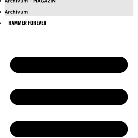
Archívum – MAGAZIN
Archívum
HAMMER FOREVER