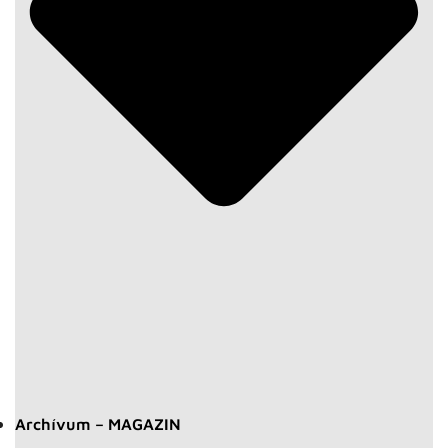
Archívum – MAGAZIN