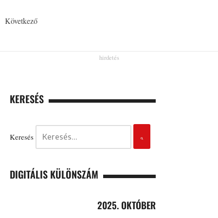
Következő
KERESÉS
Keresés
DIGITÁLIS KÜLÖNSZÁM
2025. OKTÓBER