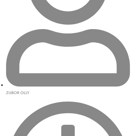
ZUBOR OLLY