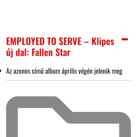
EMPLOYED TO SERVE – Klipes
új dal: Fallen Star
Az azonos című album április végén jelenik meg