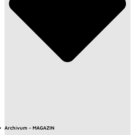
Archívum – MAGAZIN