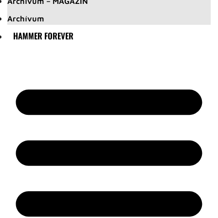
Archívum – MAGAZIN
Archívum
HAMMER FOREVER