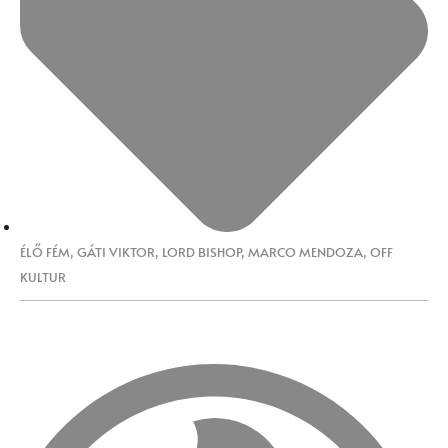
ÉLŐ FÉM
,
GÁTI VIKTOR
,
LORD BISHOP
,
MARCO MENDOZA
,
OFF
KULTUR