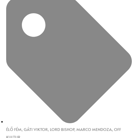
ÉLŐ FÉM
,
GÁTI VIKTOR
,
LORD BISHOP
,
MARCO MENDOZA
,
OFF
KULTUR