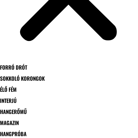
FORRÓ DRÓT
SOKKOLÓ KORONGOK
ÉLŐ FÉM
INTERJÚ
HANGERŐMŰ
MAGAZIN
HANGPRÓBA