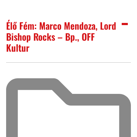
Élő Fém: Marco Mendoza, Lord
Bishop Rocks – Bp., OFF
Kultur