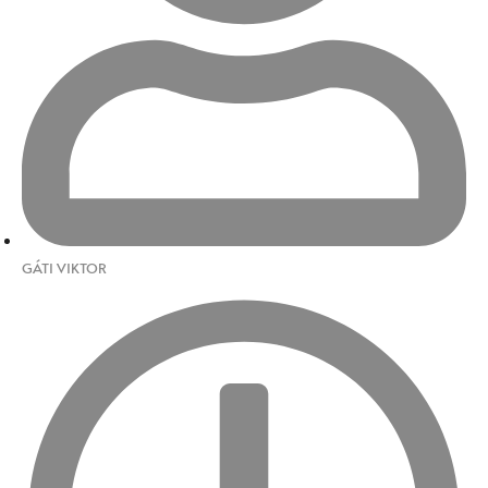
GÁTI VIKTOR