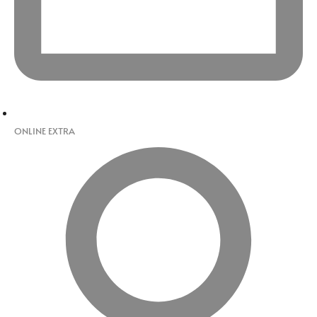
ONLINE EXTRA