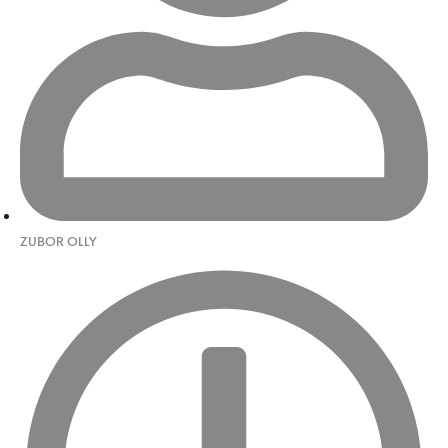
ZUBOR OLLY