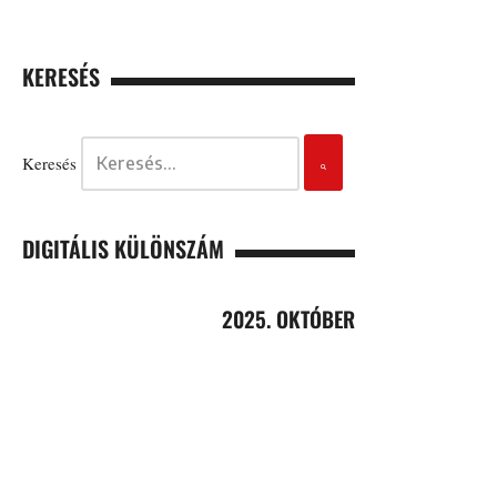
KERESÉS
Keresés
DIGITÁLIS KÜLÖNSZÁM
2025. OKTÓBER