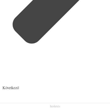
Következő