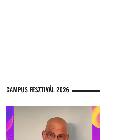
CAMPUS FESZTIVÁL 2026