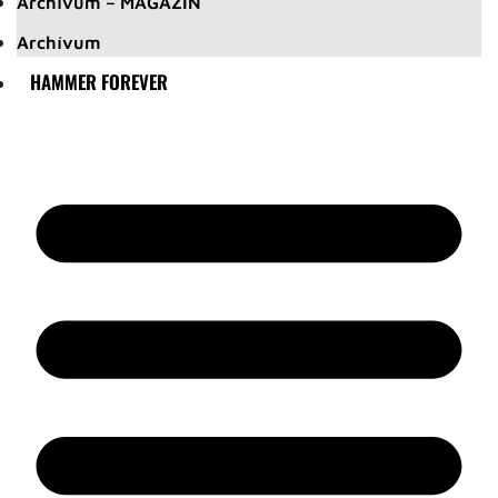
Archívum – MAGAZIN
Archívum
HAMMER FOREVER