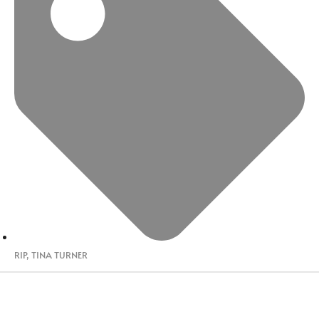
RIP
,
TINA TURNER