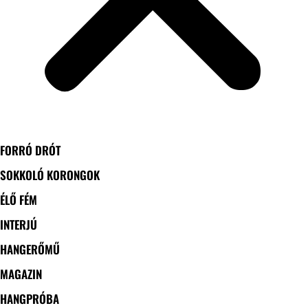
FORRÓ DRÓT
SOKKOLÓ KORONGOK
ÉLŐ FÉM
INTERJÚ
HANGERŐMŰ
MAGAZIN
HANGPRÓBA