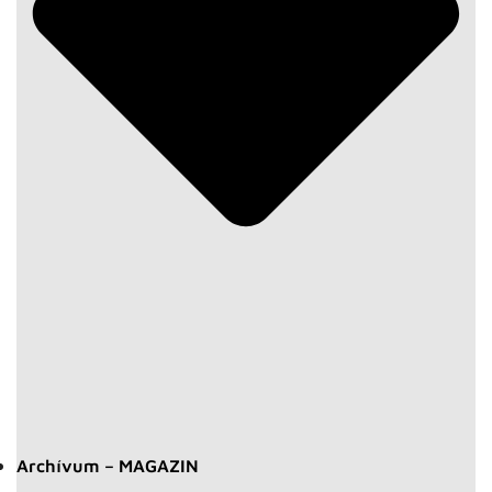
Archívum – MAGAZIN