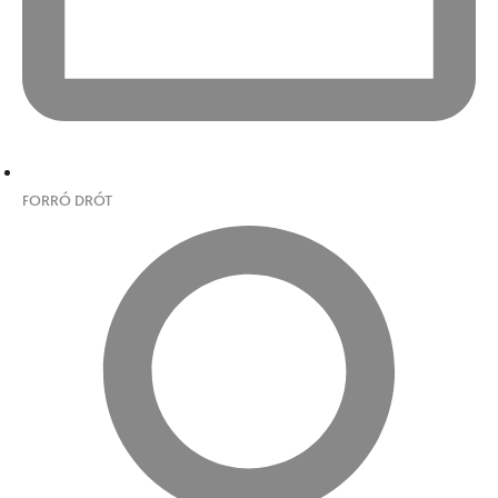
FORRÓ DRÓT