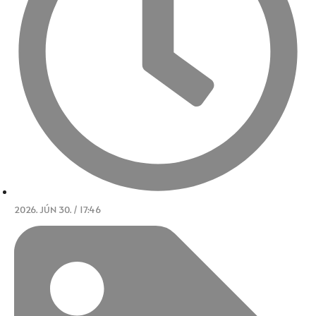
2026. JÚN 30. / 17:46