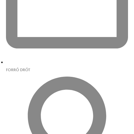
FORRÓ DRÓT