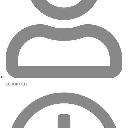
ZUBOR OLLY