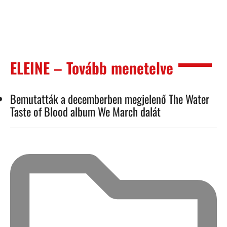
ELEINE – Tovább menetelve
Bemutatták a decemberben megjelenő The Water
Taste of Blood album We March dalát