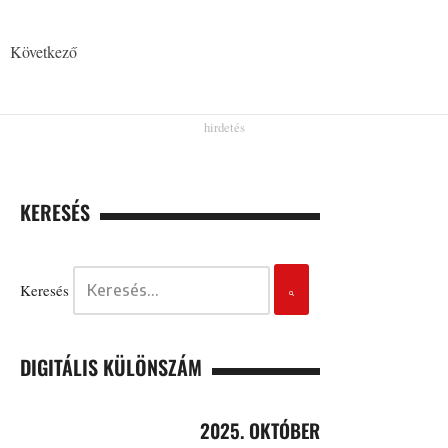
Következő
KERESÉS
Keresés
DIGITÁLIS KÜLÖNSZÁM
2025. OKTÓBER