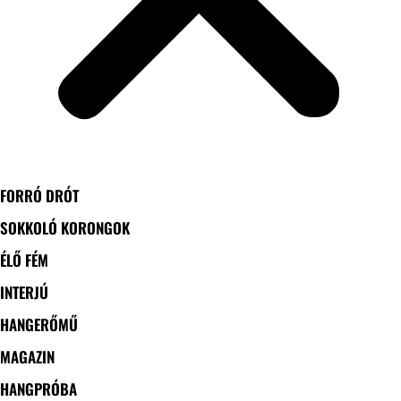
FORRÓ DRÓT
SOKKOLÓ KORONGOK
ÉLŐ FÉM
INTERJÚ
HANGERŐMŰ
MAGAZIN
HANGPRÓBA