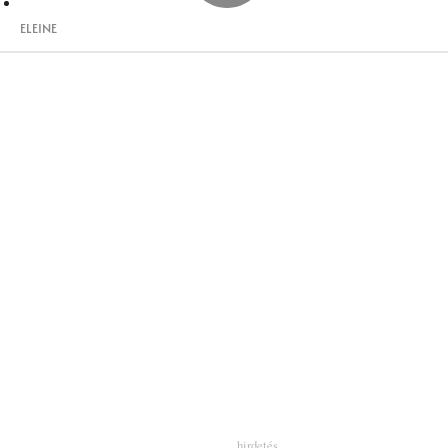
ELEINE