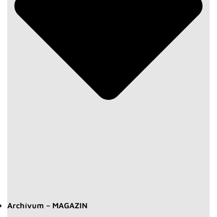
Archívum – MAGAZIN