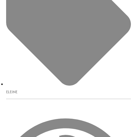
ELEINE