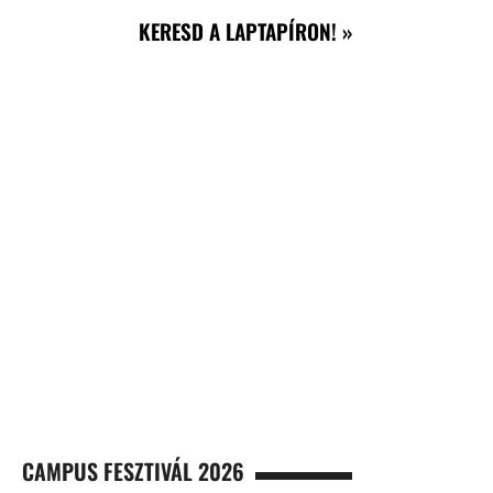
KERESD A LAPTAPÍRON! »
CAMPUS FESZTIVÁL 2026