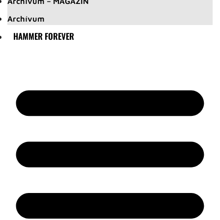
Archívum – MAGAZIN
Archívum
HAMMER FOREVER