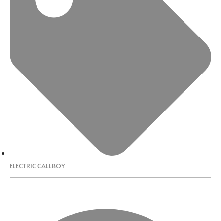
ELECTRIC CALLBOY