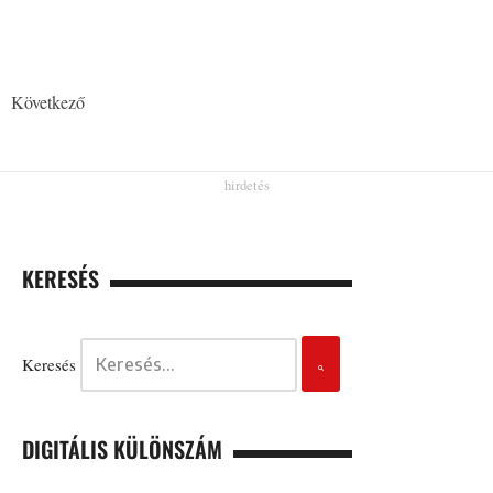
Következő
KERESÉS
Keresés
DIGITÁLIS KÜLÖNSZÁM