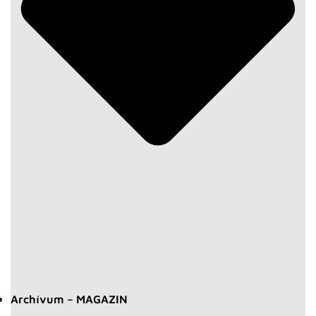
Archívum – MAGAZIN