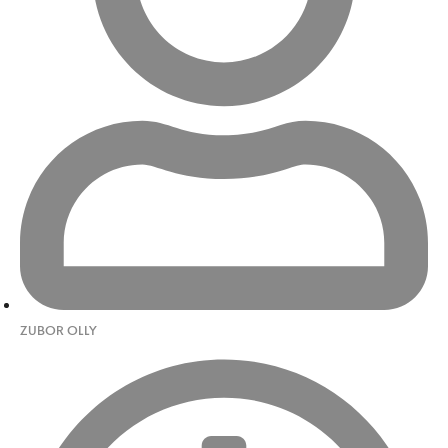
ZUBOR OLLY