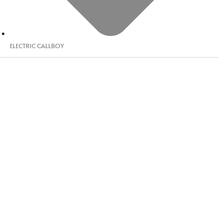
ELECTRIC CALLBOY