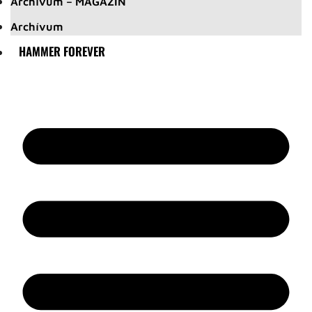
Archívum – MAGAZIN
Archívum
HAMMER FOREVER