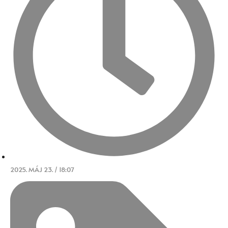
2025. MÁJ 23. / 18:07