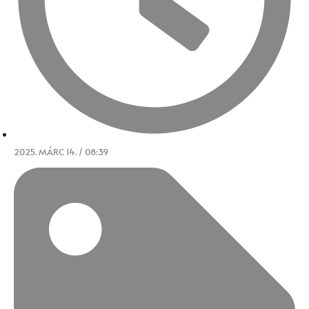
2025. MÁRC 14. / 08:39