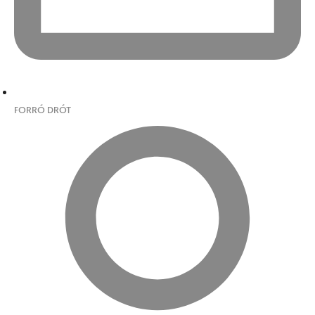
FORRÓ DRÓT