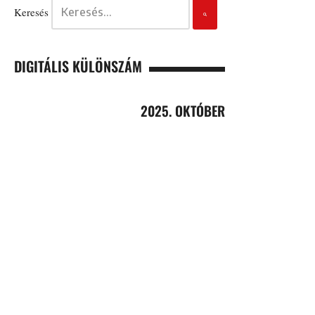
Keresés
DIGITÁLIS KÜLÖNSZÁM
2025. OKTÓBER