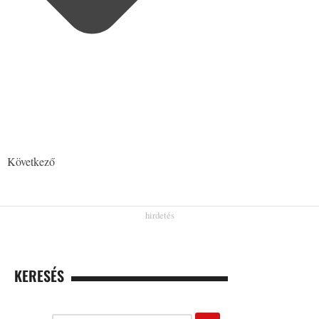
Következő
KERESÉS