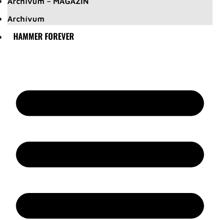
Archívum – MAGAZIN
Archívum
HAMMER FOREVER