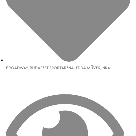
BROADWAY
,
BUDAPEST SPORTARÉNA
,
EDDA MŰVEK
,
NKA