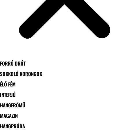
FORRÓ DRÓT
SOKKOLÓ KORONGOK
ÉLŐ FÉM
INTERJÚ
HANGERŐMŰ
MAGAZIN
HANGPRÓBA