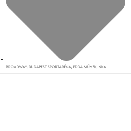
BROADWAY
,
BUDAPEST SPORTARÉNA
,
EDDA MŰVEK
,
NKA