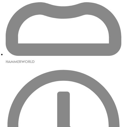
HAMMERWORLD