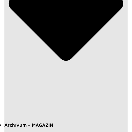
Archívum – MAGAZIN