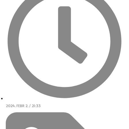
2024. FEBR 2. / 21:33