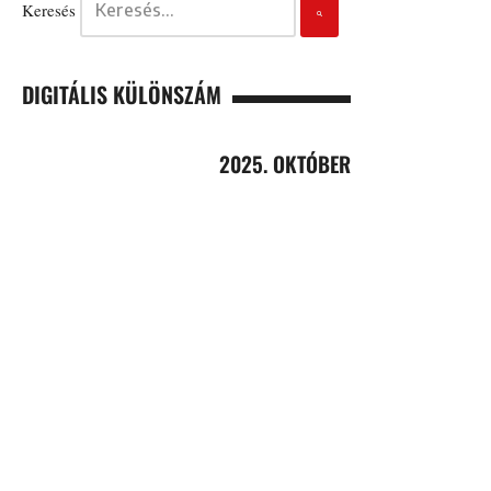
Keresés
DIGITÁLIS KÜLÖNSZÁM
2025. OKTÓBER