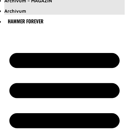
Archívum – MAGAZIN
Archívum
HAMMER FOREVER