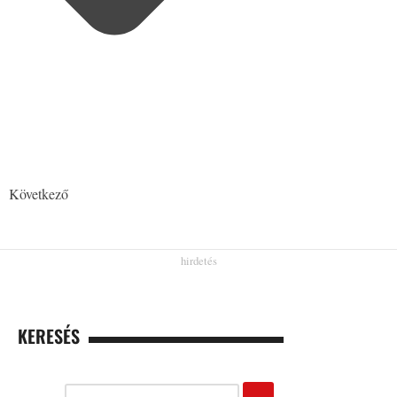
Következő
KERESÉS