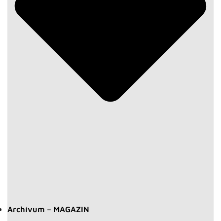
Archívum – MAGAZIN