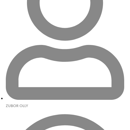
ZUBOR OLLY