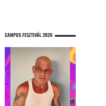
CAMPUS FESZTIVÁL 2026