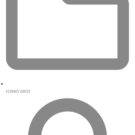
FORRÓ DRÓT