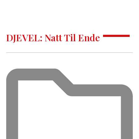
DJEVEL: Natt Til Ende