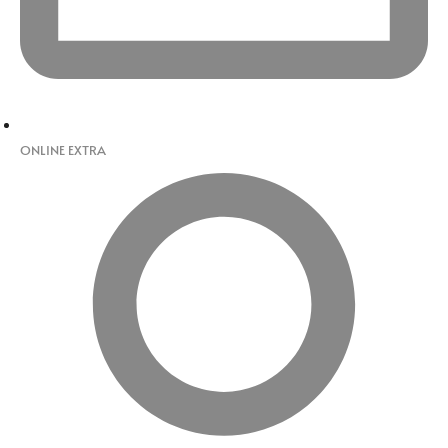
ONLINE EXTRA