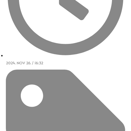
2024. NOV 26. / 16:32