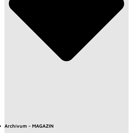
Archívum – MAGAZIN