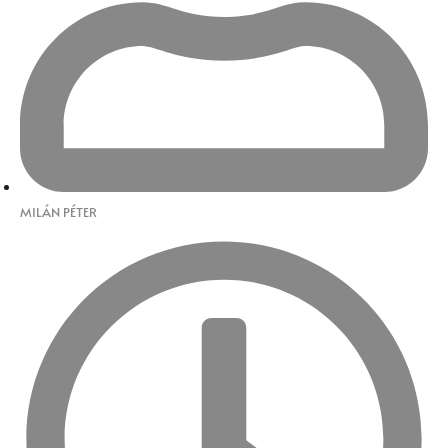
MILÁN PÉTER