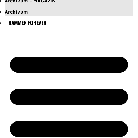
Archívum – MAGAZIN
Archívum
HAMMER FOREVER