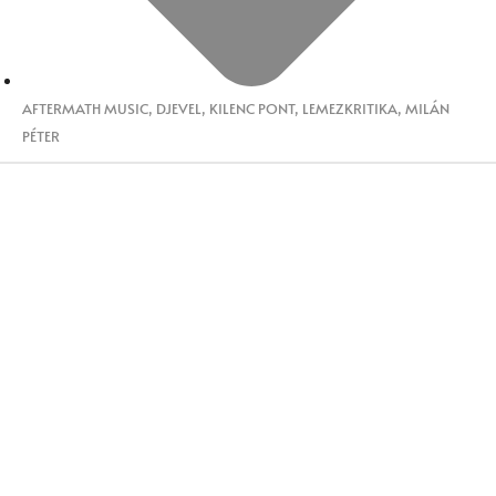
AFTERMATH MUSIC
,
DJEVEL
,
KILENC PONT
,
LEMEZKRITIKA
,
MILÁN
PÉTER