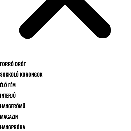
FORRÓ DRÓT
SOKKOLÓ KORONGOK
ÉLŐ FÉM
INTERJÚ
HANGERŐMŰ
MAGAZIN
HANGPRÓBA