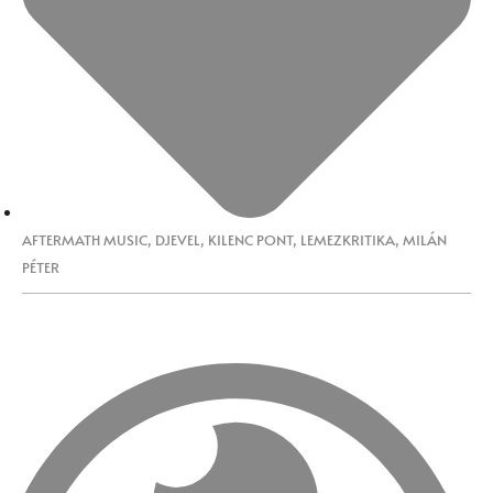
AFTERMATH MUSIC
,
DJEVEL
,
KILENC PONT
,
LEMEZKRITIKA
,
MILÁN
PÉTER