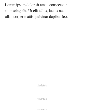
Lorem ipsum dolor sit amet, consectetur
adipiscing elit. Ut elit tellus, luctus nec
ullamcorper mattis, pulvinar dapibus leo.