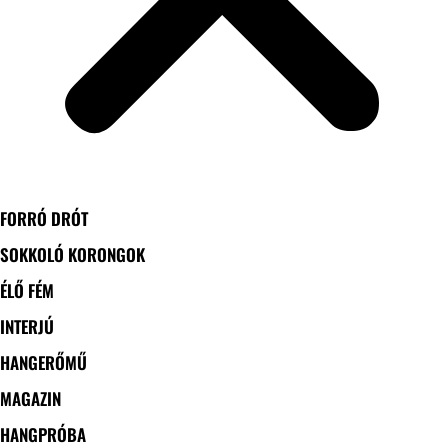
FORRÓ DRÓT
SOKKOLÓ KORONGOK
ÉLŐ FÉM
INTERJÚ
HANGERŐMŰ
MAGAZIN
HANGPRÓBA