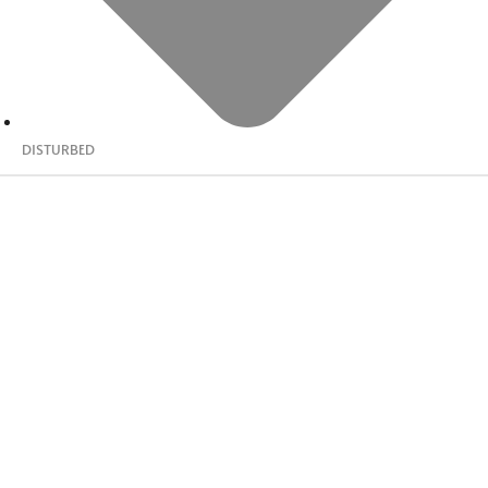
DISTURBED