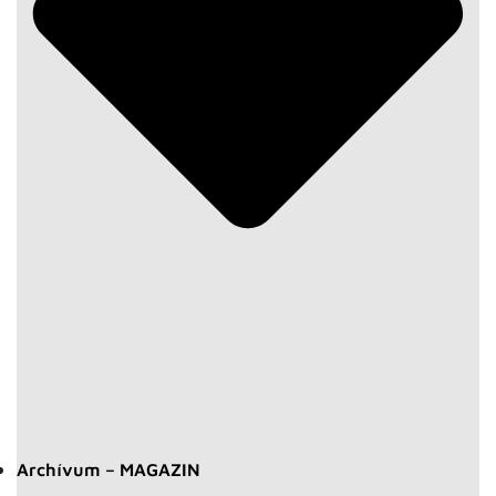
Archívum – MAGAZIN