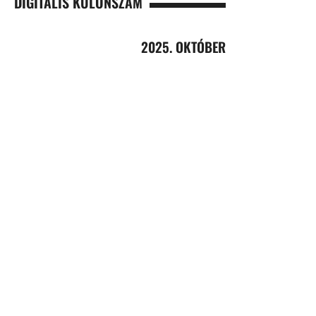
DIGITÁLIS KÜLÖNSZÁM
2025. OKTÓBER