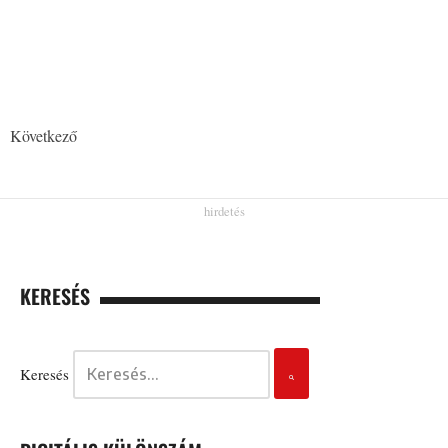
Következő
KERESÉS
Keresés