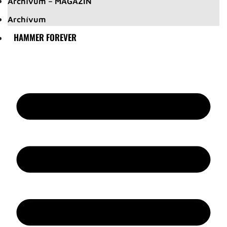
Archívum – MAGAZIN
Archívum
HAMMER FOREVER