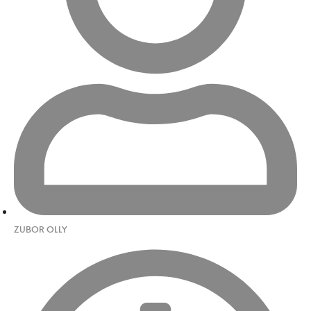
ZUBOR OLLY