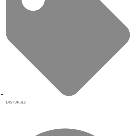
DISTURBED