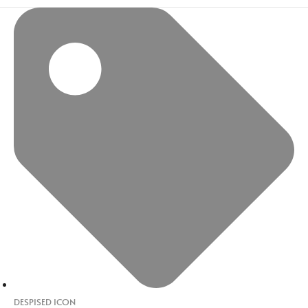
DESPISED ICON