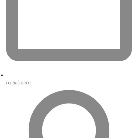
FORRÓ DRÓT