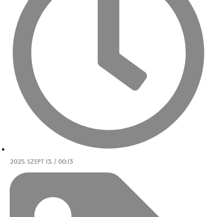
2025. SZEPT 13. / 00:13