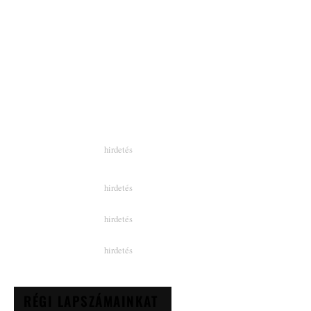
RÉGI LAPSZÁMAINKAT