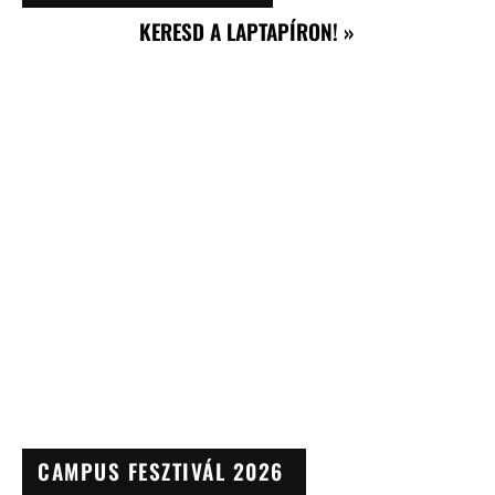
KERESD A LAPTAPÍRON! »
CAMPUS FESZTIVÁL 2026