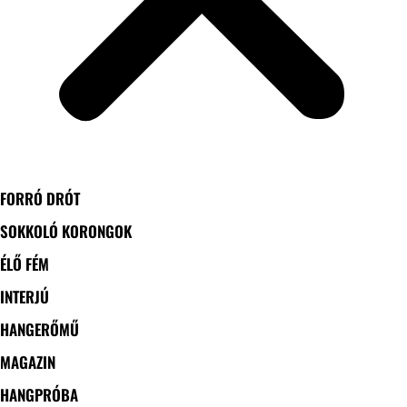
FORRÓ DRÓT
SOKKOLÓ KORONGOK
ÉLŐ FÉM
INTERJÚ
HANGERŐMŰ
MAGAZIN
HANGPRÓBA