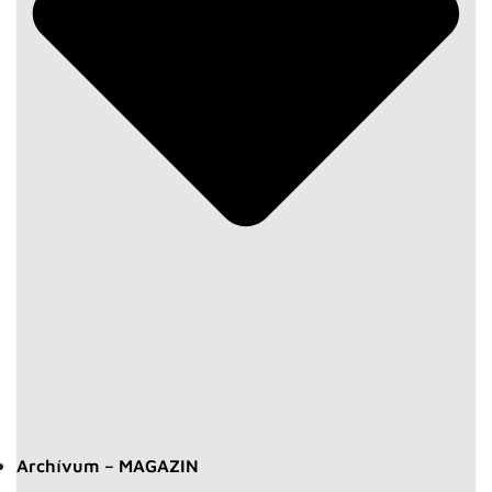
Archívum – MAGAZIN