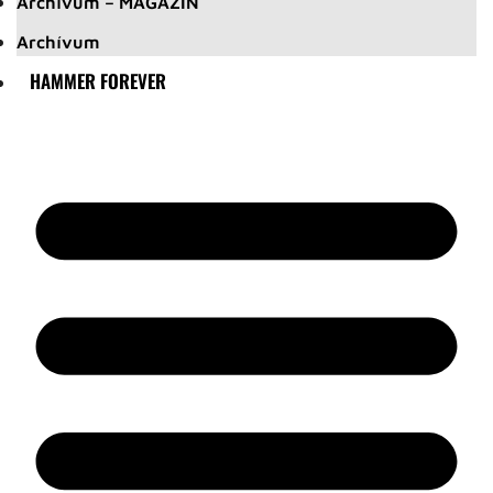
Archívum – MAGAZIN
Archívum
HAMMER FOREVER