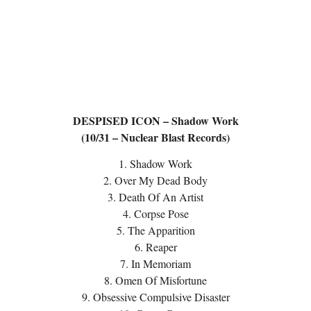
DESPISED ICON – Shadow Work
(10/31 – Nuclear Blast Records)
1. Shadow Work
2. Over My Dead Body
3. Death Of An Artist
4. Corpse Pose
5. The Apparition
6. Reaper
7. In Memoriam
8. Omen Of Misfortune
9. Obsessive Compulsive Disaster