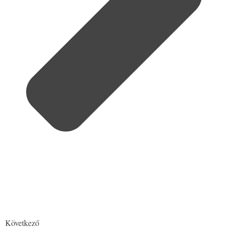
Következő