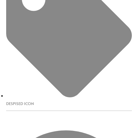
DESPISED ICON