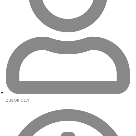
ZUBOR OLLY