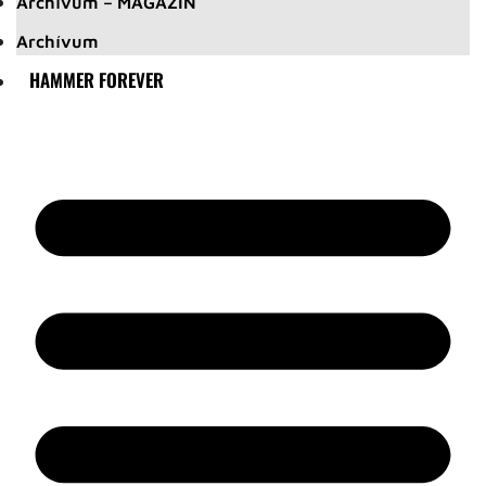
Archívum – MAGAZIN
Archívum
HAMMER FOREVER