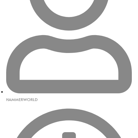
HAMMERWORLD