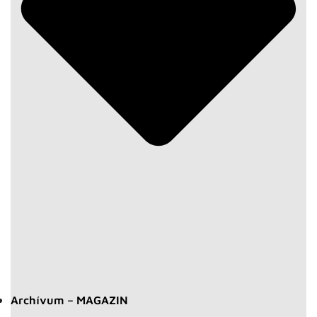
Archívum – MAGAZIN