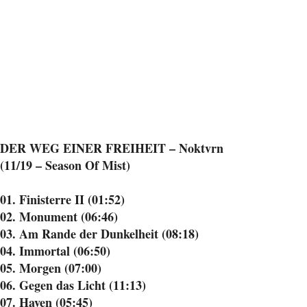
DER WEG EINER FREIHEIT – Noktvrn
(11/19 – Season Of Mist)
01. Finisterre II (01:52)
02. Monument (06:46)
03. Am Rande der Dunkelheit (08:18)
04. Immortal (06:50)
05. Morgen (07:00)
06. Gegen das Licht (11:13)
07. Haven (05:45)