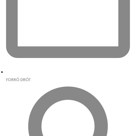
FORRÓ DRÓT