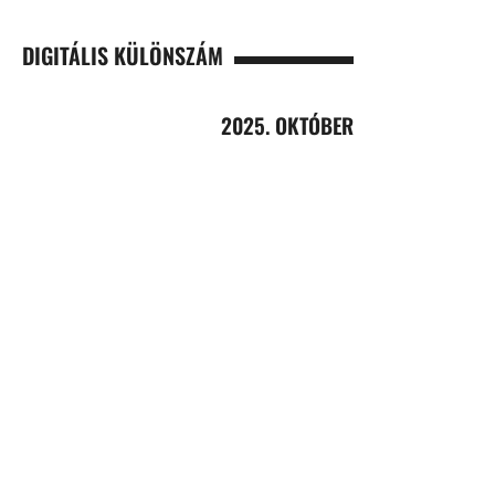
DIGITÁLIS KÜLÖNSZÁM
2025. OKTÓBER