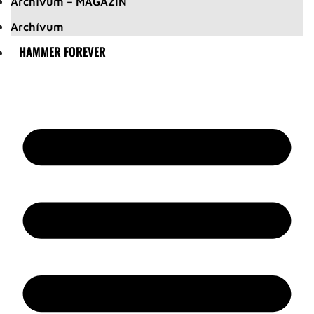
Archívum – MAGAZIN
Archívum
HAMMER FOREVER