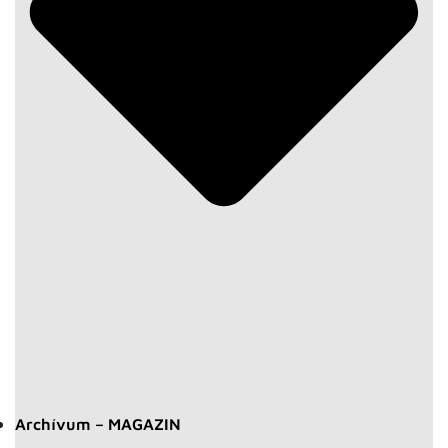
Archívum – MAGAZIN