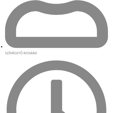
SZÉNÉGETŐ RICHÁRD