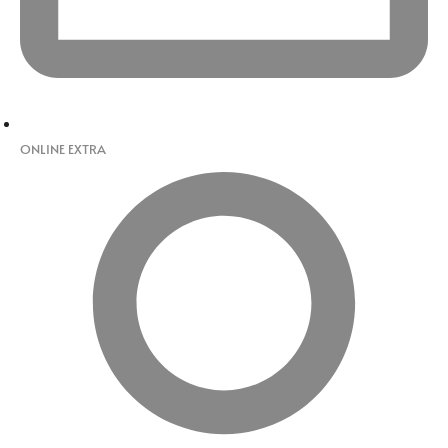
ONLINE EXTRA