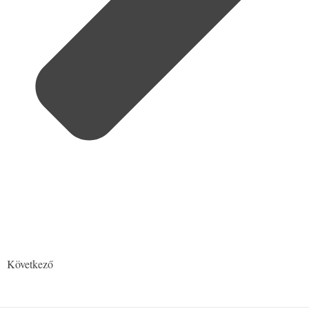
Következő