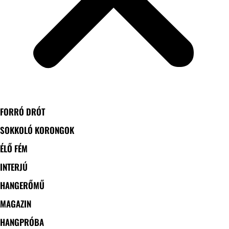
FORRÓ DRÓT
SOKKOLÓ KORONGOK
ÉLŐ FÉM
INTERJÚ
HANGERŐMŰ
MAGAZIN
HANGPRÓBA