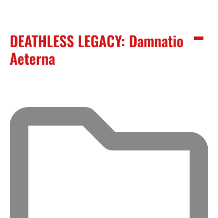
DEATHLESS LEGACY: Damnatio
Aeterna