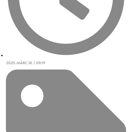
2025. MÁRC 18. / 09:19