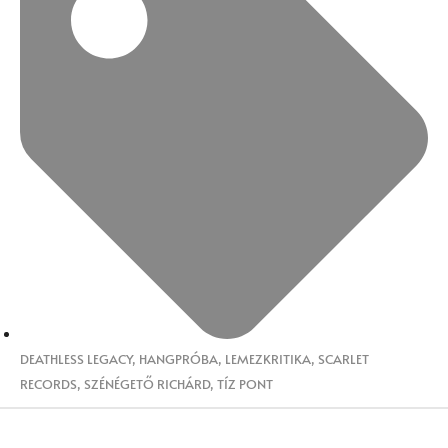
DEATHLESS LEGACY
,
HANGPRÓBA
,
LEMEZKRITIKA
,
SCARLET
RECORDS
,
SZÉNÉGETŐ RICHÁRD
,
TÍZ PONT