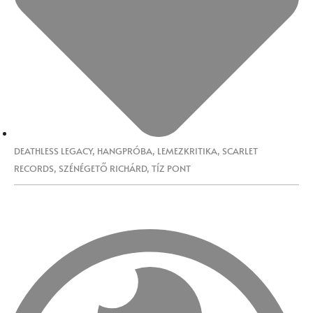
DEATHLESS LEGACY
,
HANGPRÓBA
,
LEMEZKRITIKA
,
SCARLET
RECORDS
,
SZÉNÉGETŐ RICHÁRD
,
TÍZ PONT