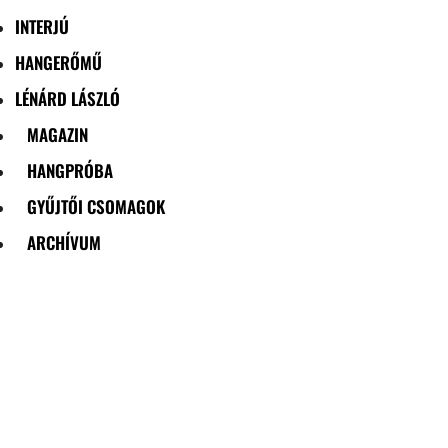
INTERJÚ
HANGERŐMŰ
LÉNÁRD LÁSZLÓ
MAGAZIN
HANGPRÓBA
GYŰJTŐI CSOMAGOK
ARCHÍVUM