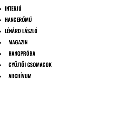
INTERJÚ
HANGERŐMŰ
LÉNÁRD LÁSZLÓ
MAGAZIN
HANGPRÓBA
GYŰJTŐI CSOMAGOK
ARCHÍVUM