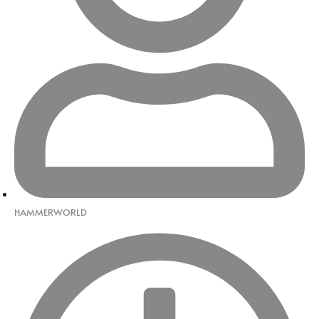
HAMMERWORLD