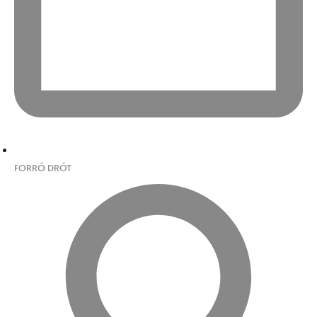
FORRÓ DRÓT