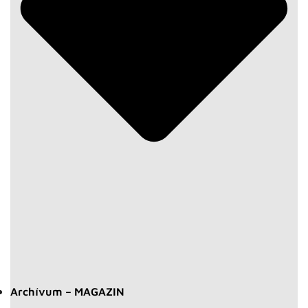
Archívum – MAGAZIN