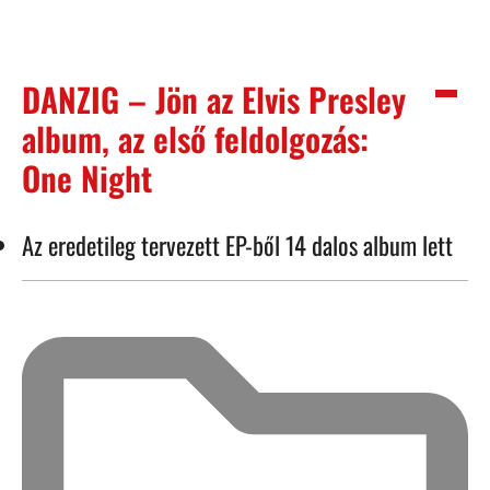
DANZIG – Jön az Elvis Presley
album, az első feldolgozás:
One Night
Az eredetileg tervezett EP-ből 14 dalos album lett