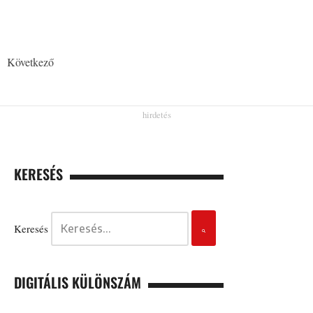
Következő
KERESÉS
Keresés
DIGITÁLIS KÜLÖNSZÁM