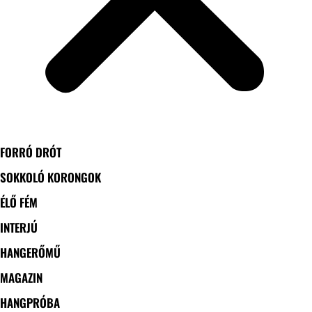
FORRÓ DRÓT
SOKKOLÓ KORONGOK
ÉLŐ FÉM
INTERJÚ
HANGERŐMŰ
MAGAZIN
HANGPRÓBA