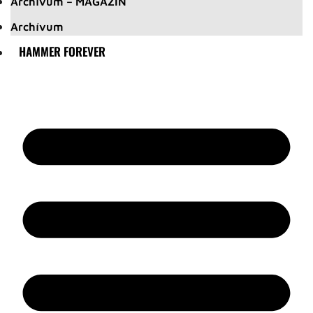
Archívum – MAGAZIN
Archívum
HAMMER FOREVER