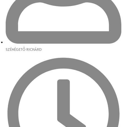
SZÉNÉGETŐ RICHÁRD