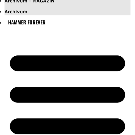
Archívum – MAGAZIN
Archívum
HAMMER FOREVER