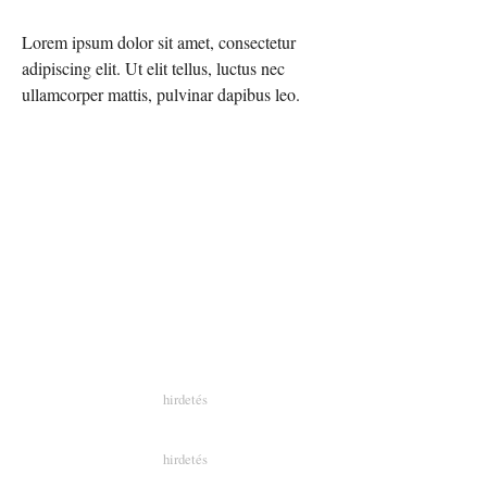
Lorem ipsum dolor sit amet, consectetur
adipiscing elit. Ut elit tellus, luctus nec
ullamcorper mattis, pulvinar dapibus leo.