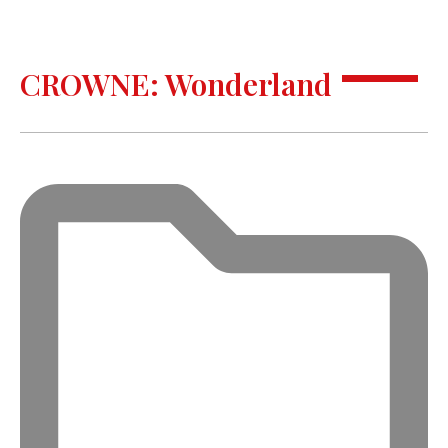
CROWNE: Wonderland