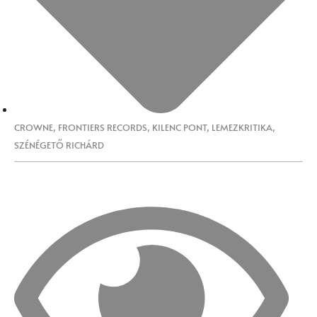
CROWNE
,
FRONTIERS RECORDS
,
KILENC PONT
,
LEMEZKRITIKA
,
SZÉNÉGETŐ RICHÁRD