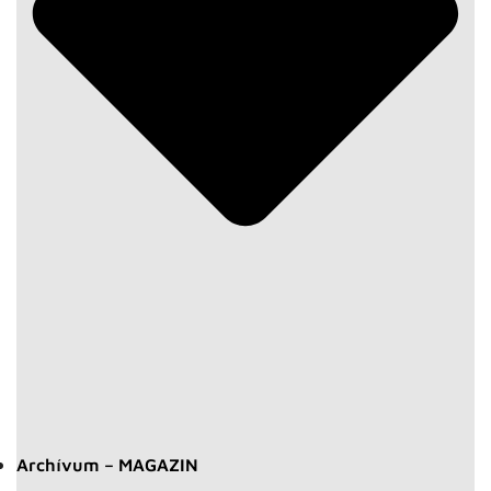
Archívum – MAGAZIN