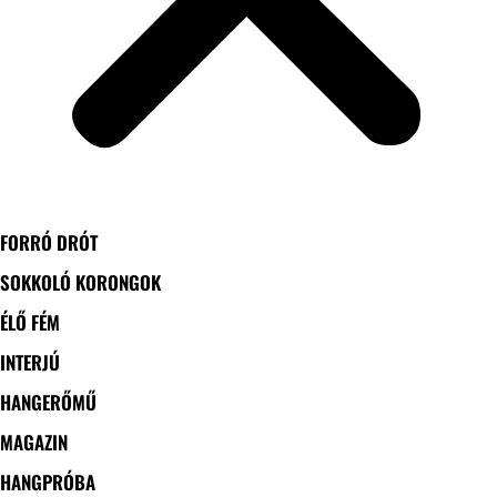
FORRÓ DRÓT
SOKKOLÓ KORONGOK
ÉLŐ FÉM
INTERJÚ
HANGERŐMŰ
MAGAZIN
HANGPRÓBA