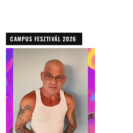
CAMPUS FESZTIVÁL 2026