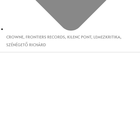
CROWNE
,
FRONTIERS RECORDS
,
KILENC PONT
,
LEMEZKRITIKA
,
SZÉNÉGETŐ RICHÁRD