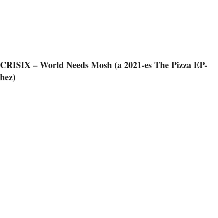
CRISIX – World Needs Mosh (a 2021-es The Pizza EP-
hez)