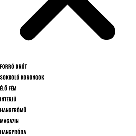
FORRÓ DRÓT
SOKKOLÓ KORONGOK
ÉLŐ FÉM
INTERJÚ
HANGERŐMŰ
MAGAZIN
HANGPRÓBA