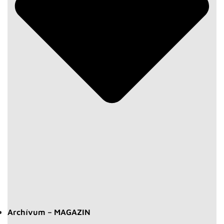
Archívum – MAGAZIN