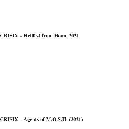
CRISIX – Hellfest from Home 2021
CRISIX – Agents of M.O.S.H. (2021)