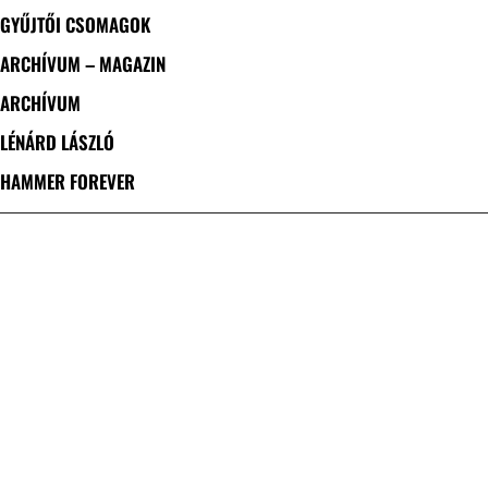
GYŰJTŐI CSOMAGOK
ARCHÍVUM – MAGAZIN
ARCHÍVUM
LÉNÁRD LÁSZLÓ
HAMMER FOREVER