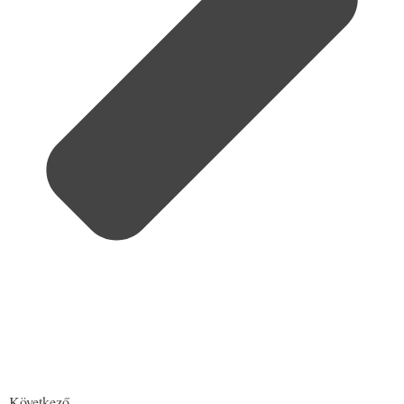
Következő