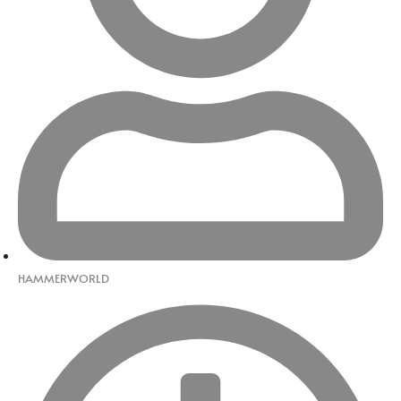
HAMMERWORLD