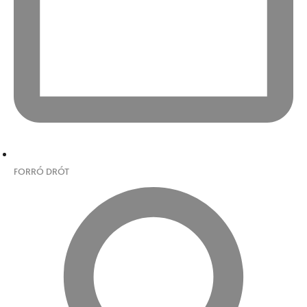
FORRÓ DRÓT