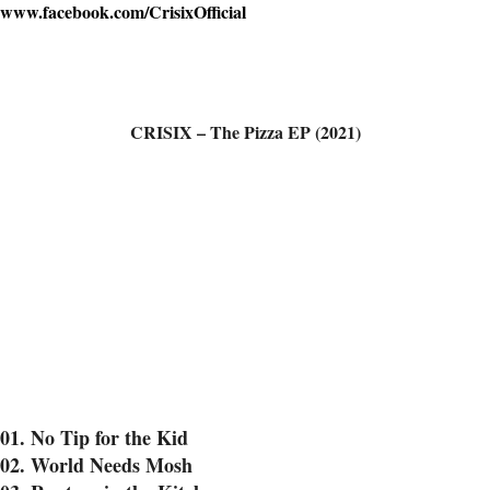
www.facebook.com/CrisixOfficial
CRISIX – The Pizza EP (2021)
01. No Tip for the Kid
02. World Needs Mosh