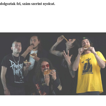
dolgoztak fel, szám szerint nyolcat.