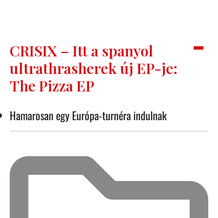
CRISIX – Itt a spanyol
ultrathrasherek új EP-je:
The Pizza EP
Hamarosan egy Európa-turnéra indulnak