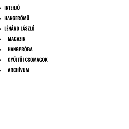
INTERJÚ
HANGERŐMŰ
LÉNÁRD LÁSZLÓ
MAGAZIN
HANGPRÓBA
GYŰJTŐI CSOMAGOK
ARCHÍVUM