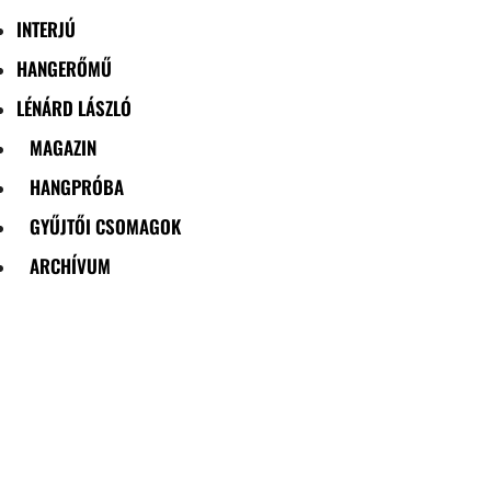
INTERJÚ
HANGERŐMŰ
LÉNÁRD LÁSZLÓ
MAGAZIN
HANGPRÓBA
GYŰJTŐI CSOMAGOK
ARCHÍVUM