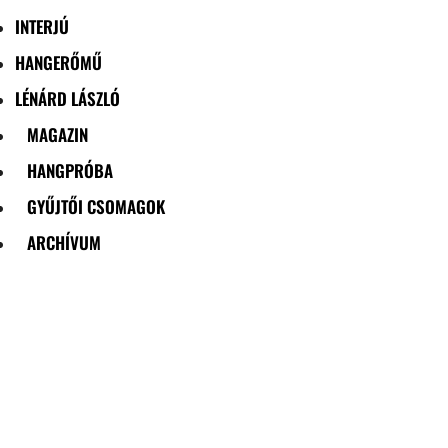
INTERJÚ
HANGERŐMŰ
LÉNÁRD LÁSZLÓ
MAGAZIN
HANGPRÓBA
GYŰJTŐI CSOMAGOK
ARCHÍVUM