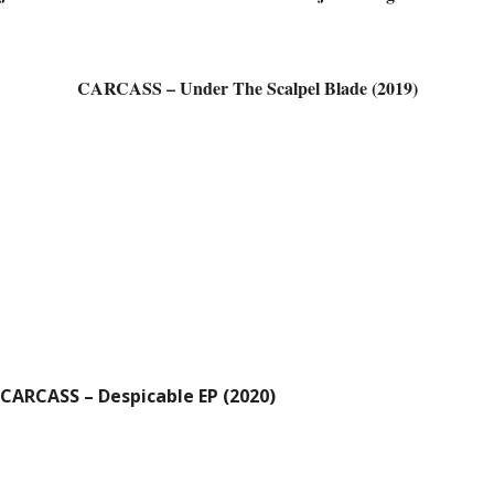
CARCASS – Under The Scalpel Blade (2019)
CARCASS – Despicable EP (2020)