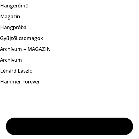
Hangerőmű
Magazin
Hangpróba
Gyűjtői csomagok
Archívum – MAGAZIN
Archívum
Lénárd László
Hammer Forever