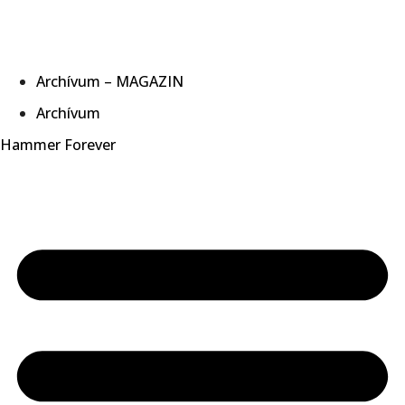
Archívum – MAGAZIN
Archívum
Hammer Forever