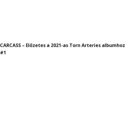
CARCASS – Előzetes a 2021-as Torn Arteries albumhoz
#1