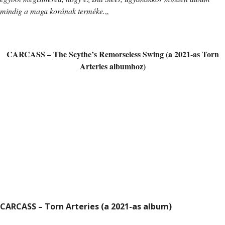
mindig a maga korának terméke.
„
CARCASS – The Scythe’s Remorseless Swing (a 2021-as Torn
Arteries albumhoz)
CARCASS – Torn Arteries (a 2021-as album)