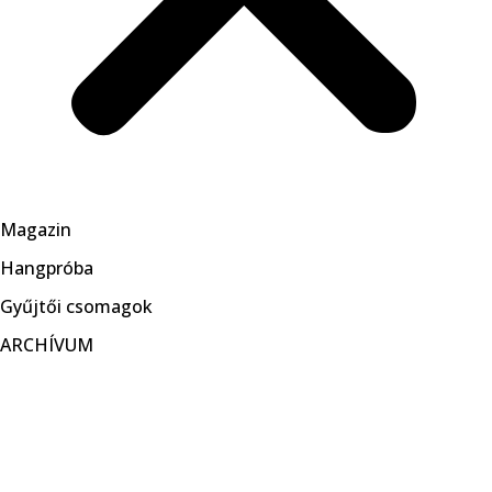
Magazin
Hangpróba
Gyűjtői csomagok
ARCHÍVUM