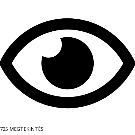
725 MEGTEKINTÉS