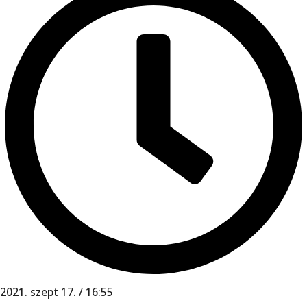
2021. szept 17. / 16:55