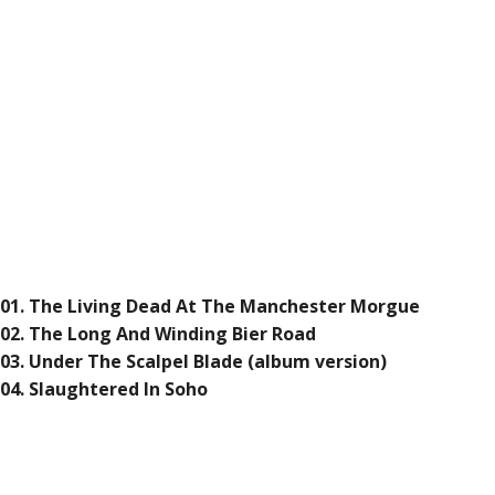
01. The Living Dead At The Manchester Morgue
02. The Long And Winding Bier Road
03. Under The Scalpel Blade (album version)
04. Slaughtered In Soho