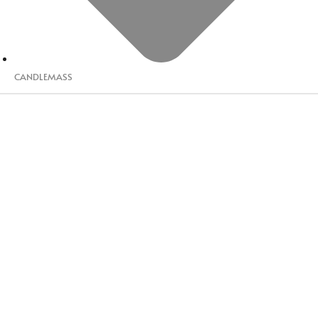
CANDLEMASS