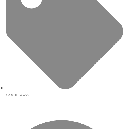
CANDLEMASS