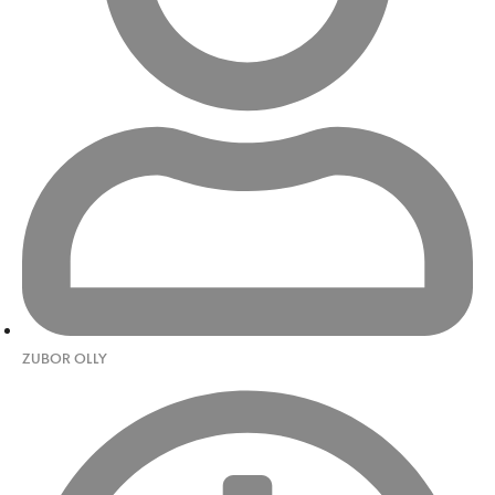
ZUBOR OLLY