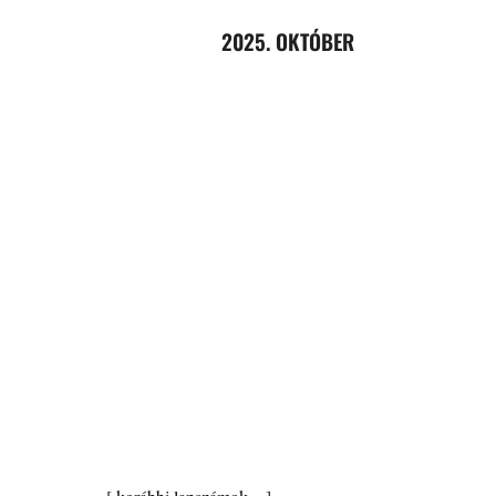
2025. OKTÓBER