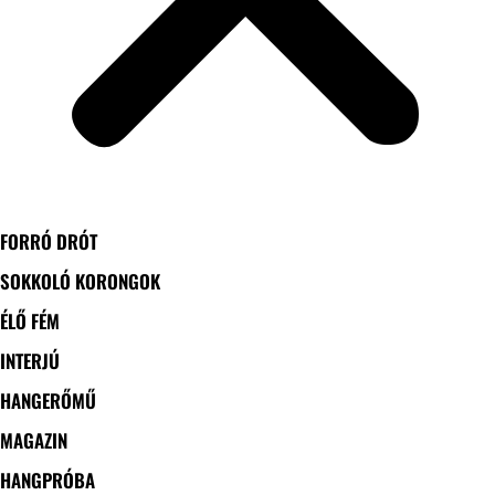
FORRÓ DRÓT
SOKKOLÓ KORONGOK
ÉLŐ FÉM
INTERJÚ
HANGERŐMŰ
MAGAZIN
HANGPRÓBA