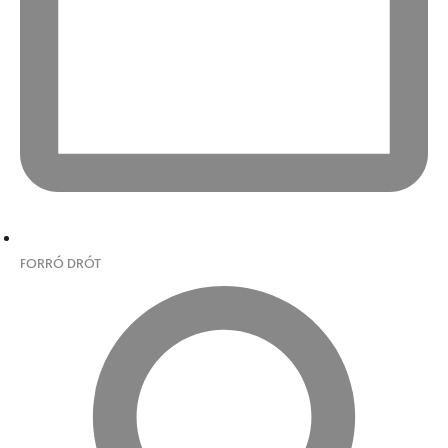
FORRÓ DRÓT