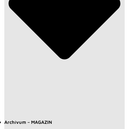
Archívum – MAGAZIN