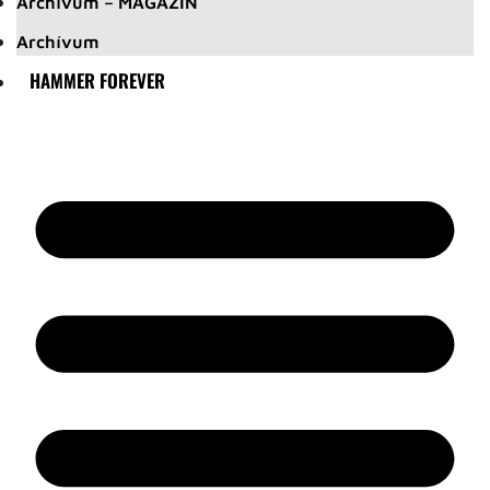
Archívum – MAGAZIN
Archívum
HAMMER FOREVER