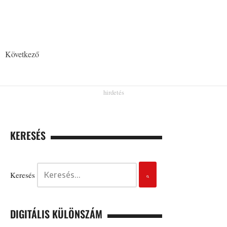
Következő
KERESÉS
Keresés
DIGITÁLIS KÜLÖNSZÁM