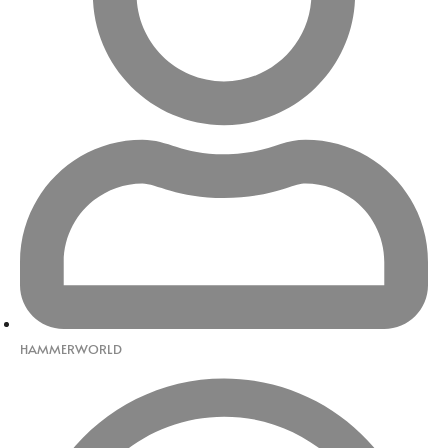
HAMMERWORLD