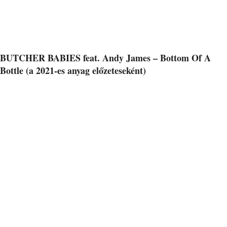
BUTCHER BABIES feat. Andy James – Bottom Of A
Bottle (a 2021-es anyag előzeteseként)