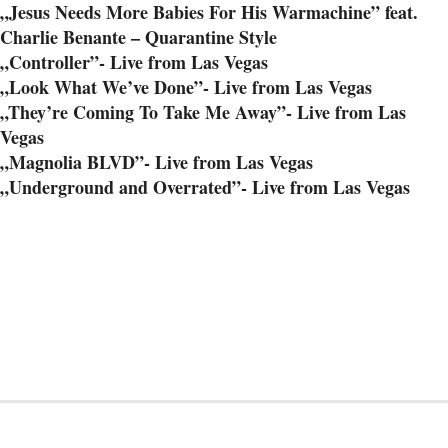
„Jesus Needs More Babies For His Warmachine” feat.
Charlie Benante – Quarantine Style
„Controller”- Live from Las Vegas
„Look What We’ve Done”- Live from Las Vegas
„They’re Coming To Take Me Away”- Live from Las
Vegas
„Magnolia BLVD”- Live from Las Vegas
„Underground and Overrated”- Live from Las Vegas