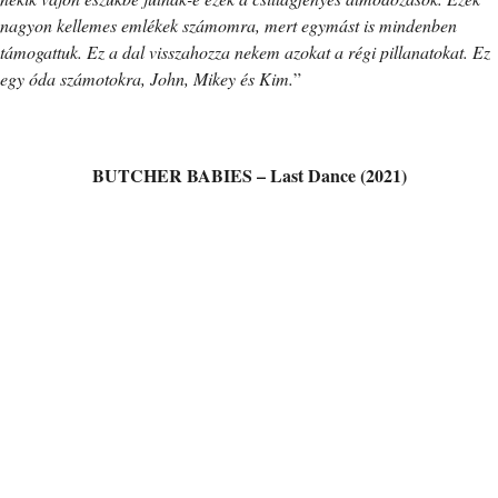
nagyon kellemes emlékek számomra, mert egymást is mindenben
támogattuk. Ez a dal visszahozza nekem azokat a régi pillanatokat. Ez
egy óda számotokra, John, Mikey és Kim.
”
BUTCHER BABIES – Last Dance (2021)