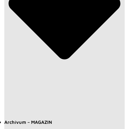
Archívum – MAGAZIN