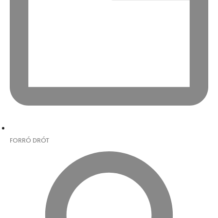
FORRÓ DRÓT