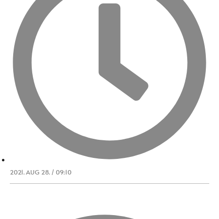
2021. AUG 28. / 09:10