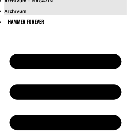
Archívum – MAGAZIN
Archívum
HAMMER FOREVER