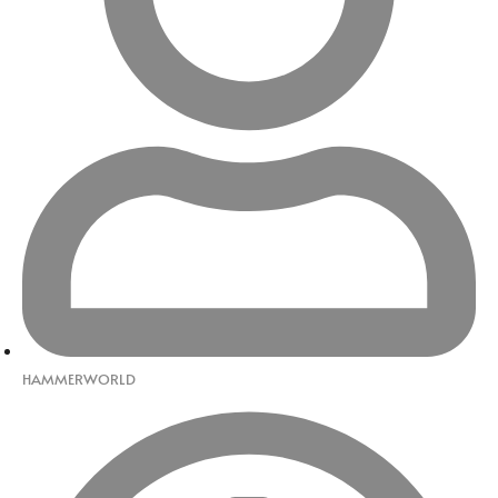
HAMMERWORLD