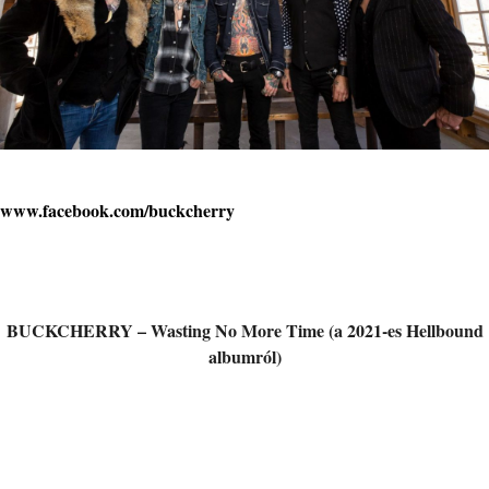
www.facebook.com/buckcherry
BUCKCHERRY – Wasting No More Time (a 2021-es Hellbound
albumról)