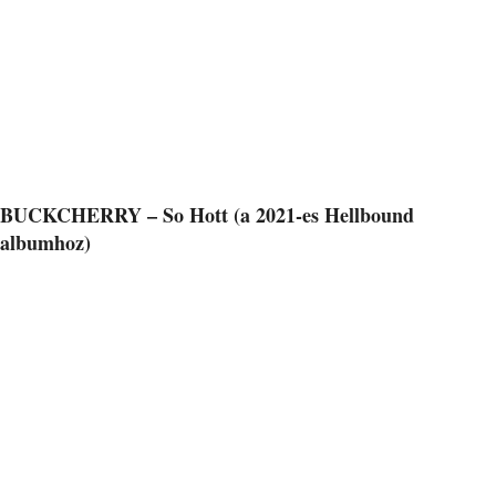
BUCKCHERRY – So Hott (a 2021-es Hellbound
albumhoz)