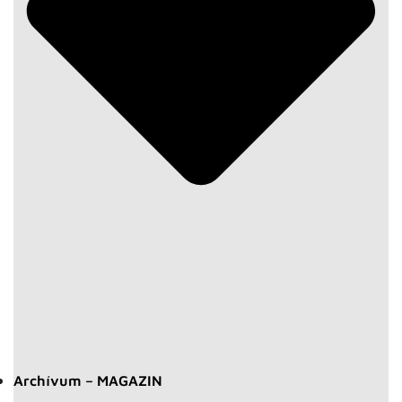
Archívum – MAGAZIN