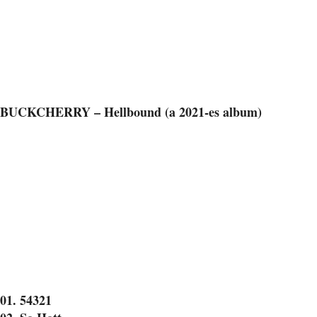
BUCKCHERRY – Hellbound (a 2021-es album)
01. 54321