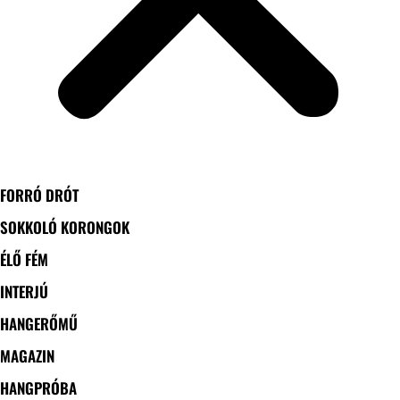
FORRÓ DRÓT
SOKKOLÓ KORONGOK
ÉLŐ FÉM
INTERJÚ
HANGERŐMŰ
MAGAZIN
HANGPRÓBA