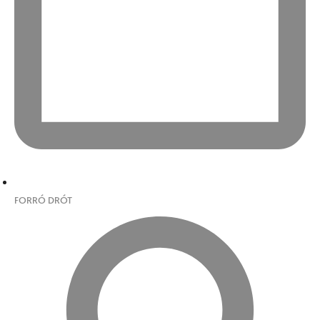
FORRÓ DRÓT