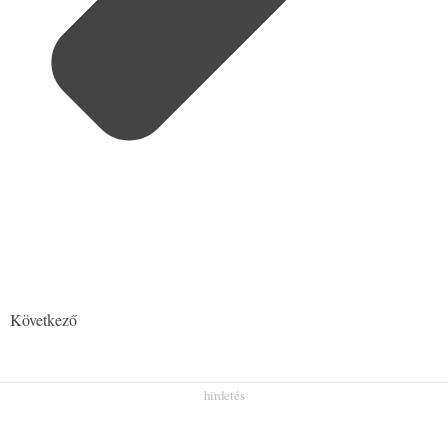
Következő