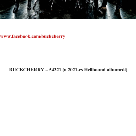
www.facebook.com/buckcherry
BUCKCHERRY – 54321 (a 2021-es Hellbound albumról)