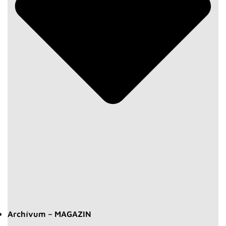
Archívum – MAGAZIN