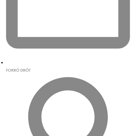
FORRÓ DRÓT