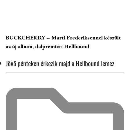
BUCKCHERRY – Marti Frederiksennel készült
az új album, dalpremier: Hellbound
Jövő pénteken érkezik majd a Hellbound lemez