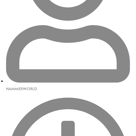
HAMMERWORLD