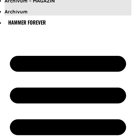
Archívum – MAGAZIN
Archívum
HAMMER FOREVER