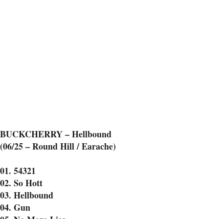
BUCKCHERRY – Hellbound
(06/25 – Round Hill / Earache)
01. 54321
02. So Hott
03. Hellbound
04. Gun