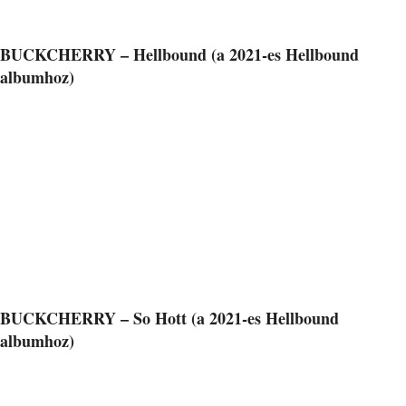
BUCKCHERRY – Hellbound (a 2021-es Hellbound
albumhoz)
BUCKCHERRY – So Hott (a 2021-es Hellbound
albumhoz)