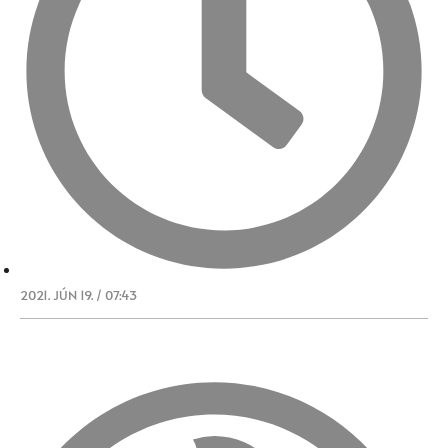
2021. JÚN 19. / 07:43