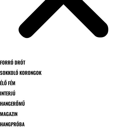
FORRÓ DRÓT
SOKKOLÓ KORONGOK
ÉLŐ FÉM
INTERJÚ
HANGERŐMŰ
MAGAZIN
HANGPRÓBA