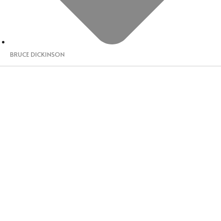
BRUCE DICKINSON