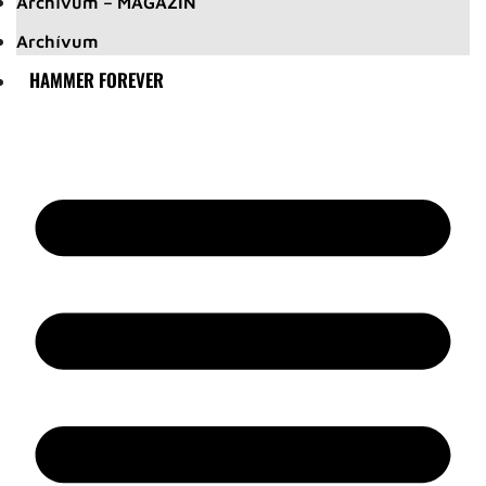
Archívum – MAGAZIN
Archívum
HAMMER FOREVER