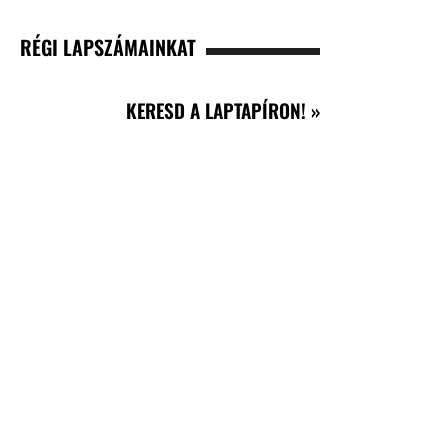
RÉGI LAPSZÁMAINKAT
KERESD A LAPTAPÍRON! »