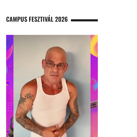
CAMPUS FESZTIVÁL 2026