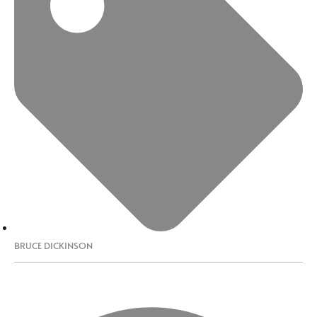
BRUCE DICKINSON