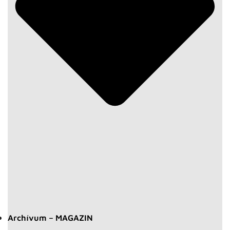
Archívum – MAGAZIN