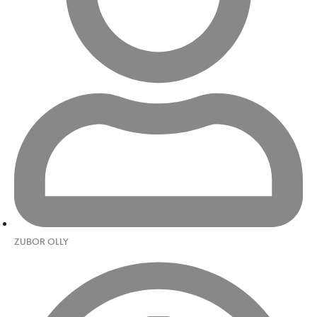
ZUBOR OLLY