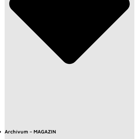
Archívum – MAGAZIN