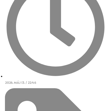
2026. MÁJ 13. / 22:46