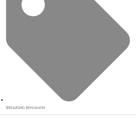
BREAKING BENJAMIN