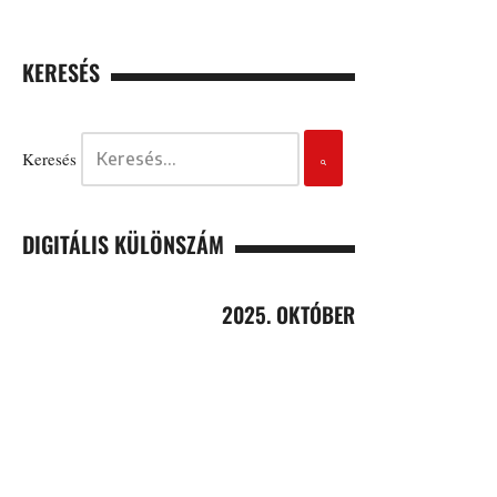
KERESÉS
Keresés
DIGITÁLIS KÜLÖNSZÁM
2025. OKTÓBER