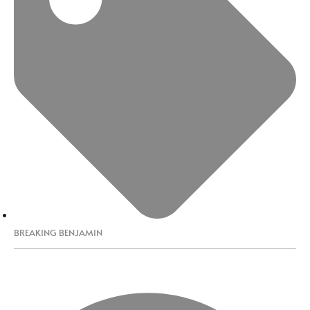
BREAKING BENJAMIN