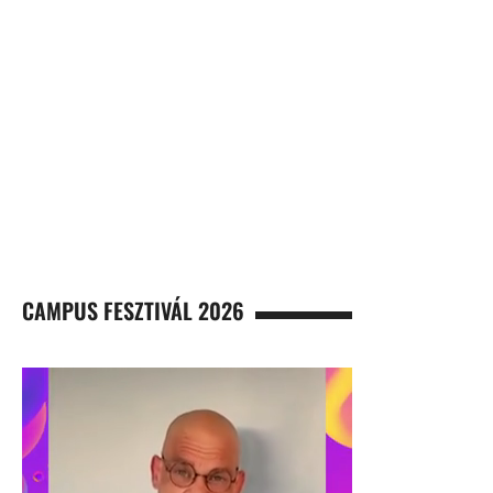
CAMPUS FESZTIVÁL 2026