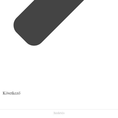
Következő