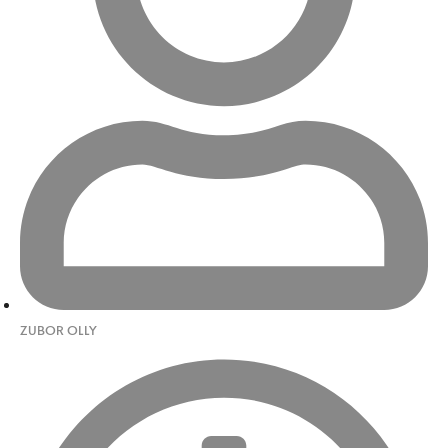
ZUBOR OLLY