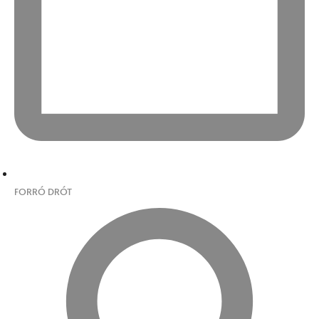
FORRÓ DRÓT