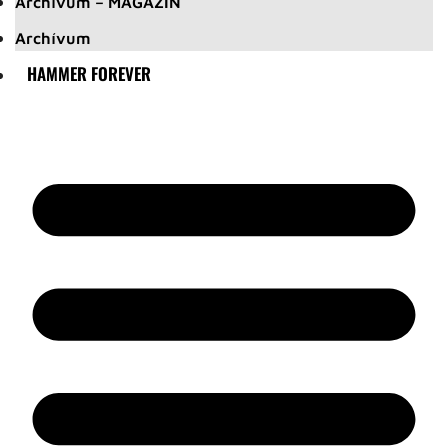
Archívum – MAGAZIN
Archívum
HAMMER FOREVER