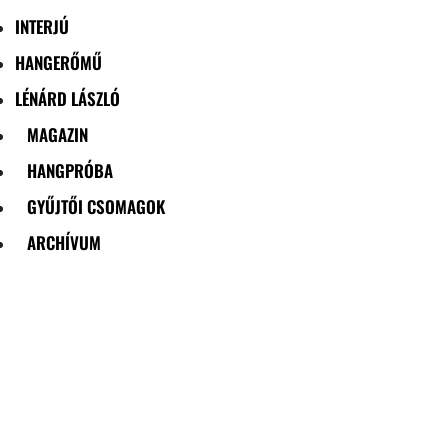
INTERJÚ
HANGERŐMŰ
LÉNÁRD LÁSZLÓ
MAGAZIN
HANGPRÓBA
GYŰJTŐI CSOMAGOK
ARCHÍVUM