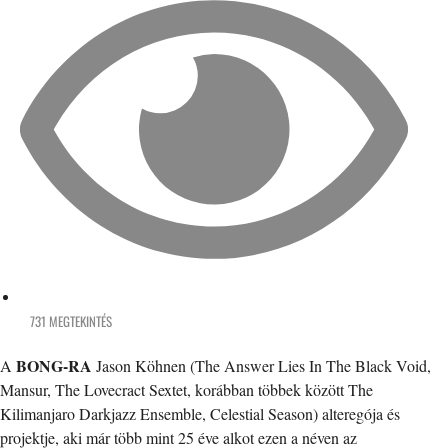
731 MEGTEKINTÉS
BONG-RA
A
Jason Köhnen (The Answer Lies In The Black Void,
Mansur, The Lovecract Sextet, korábban többek között The
Kilimanjaro Darkjazz Ensemble, Celestial Season) alteregója és
projektje, aki már több mint 25 éve alkot ezen a néven az