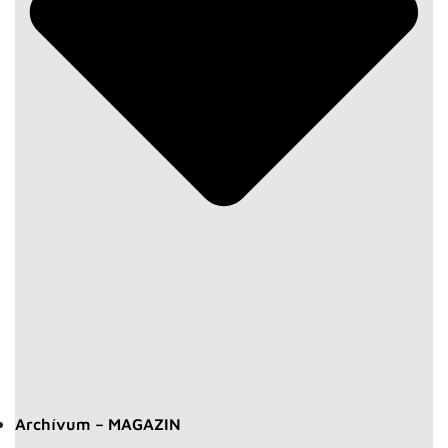
Archívum – MAGAZIN