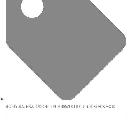
BONG-RA
,
NKA
,
ODION
,
THE ANSWER LIES IN THE BLACK VOID