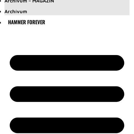
Archívum – MAGAZIN
Archívum
HAMMER FOREVER