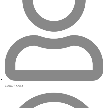
ZUBOR OLLY