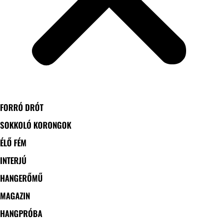
FORRÓ DRÓT
SOKKOLÓ KORONGOK
ÉLŐ FÉM
INTERJÚ
HANGERŐMŰ
MAGAZIN
HANGPRÓBA