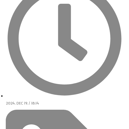
2024. DEC 19. / 18:14