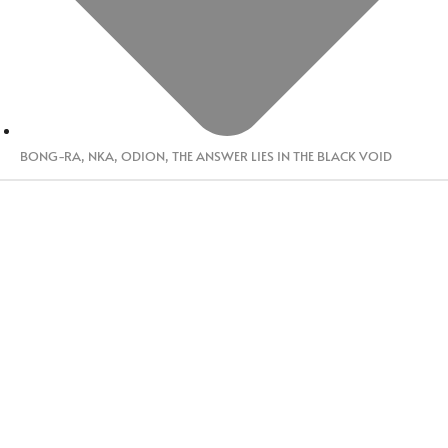
BONG-RA
,
NKA
,
ODION
,
THE ANSWER LIES IN THE BLACK VOID