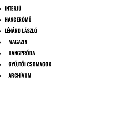
INTERJÚ
HANGERŐMŰ
LÉNÁRD LÁSZLÓ
MAGAZIN
HANGPRÓBA
GYŰJTŐI CSOMAGOK
ARCHÍVUM