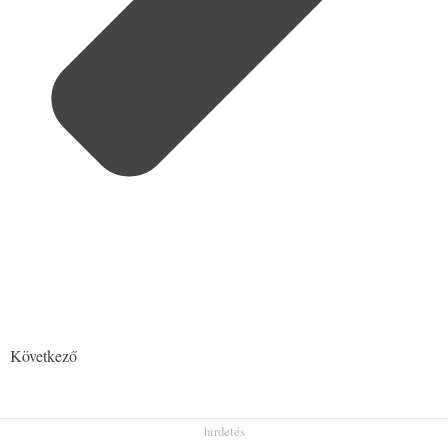
Következő