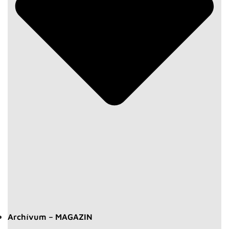
Archívum – MAGAZIN