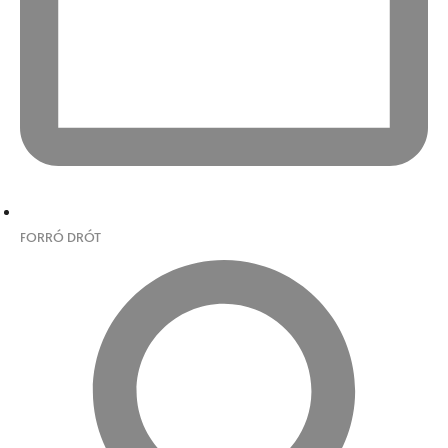
FORRÓ DRÓT