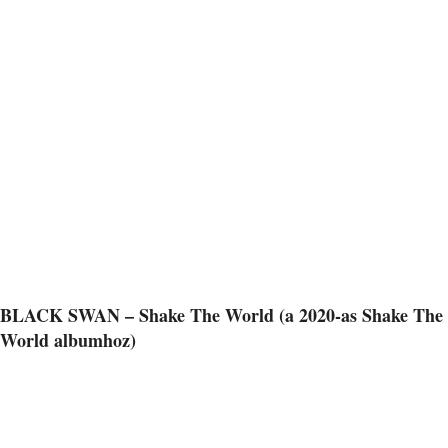
BLACK SWAN – Shake The World (a 2020-as Shake The
World albumhoz)