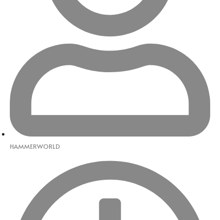
HAMMERWORLD