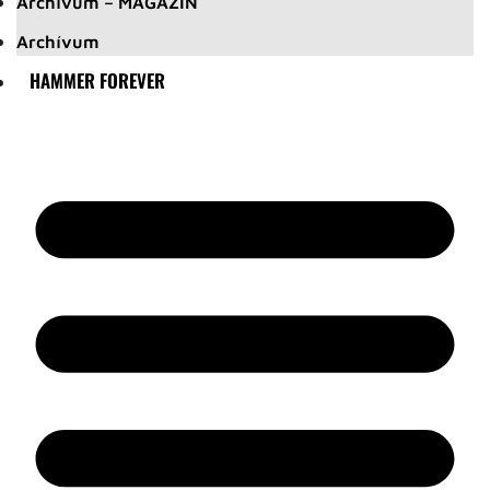
Archívum – MAGAZIN
Archívum
HAMMER FOREVER