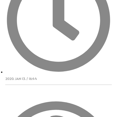
2020. JAN 13. / 16:44