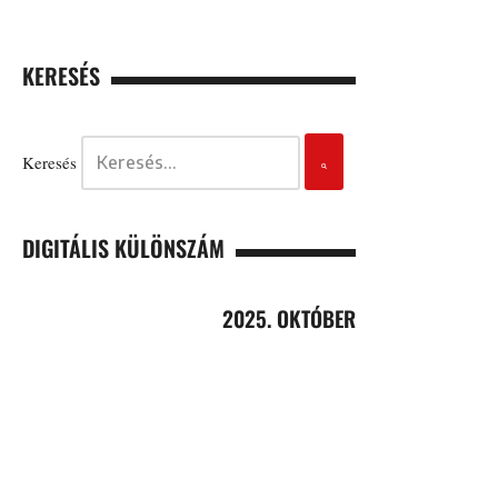
KERESÉS
Keresés
DIGITÁLIS KÜLÖNSZÁM
2025. OKTÓBER