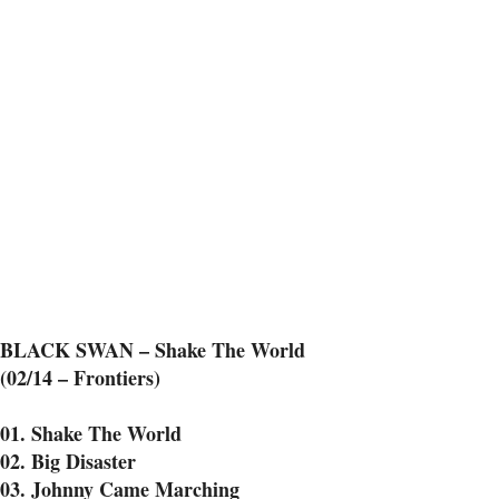
BLACK SWAN – Shake The World
(02/14 – Frontiers)
01. Shake The World
02. Big Disaster
03. Johnny Came Marching