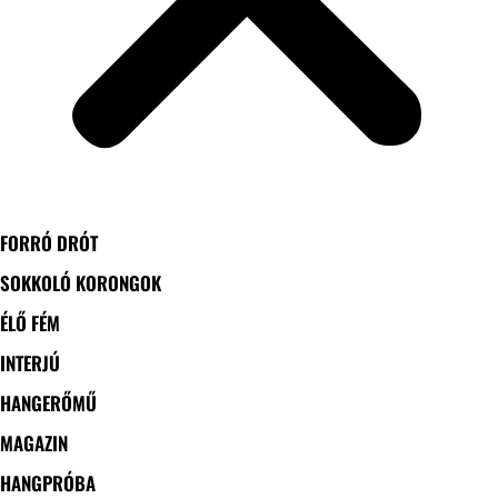
FORRÓ DRÓT
SOKKOLÓ KORONGOK
ÉLŐ FÉM
INTERJÚ
HANGERŐMŰ
MAGAZIN
HANGPRÓBA