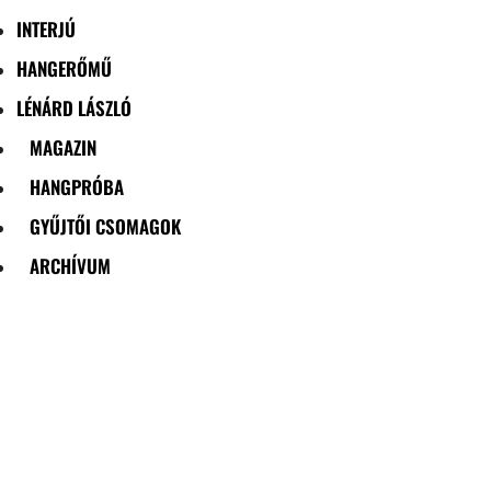
INTERJÚ
HANGERŐMŰ
LÉNÁRD LÁSZLÓ
MAGAZIN
HANGPRÓBA
GYŰJTŐI CSOMAGOK
ARCHÍVUM