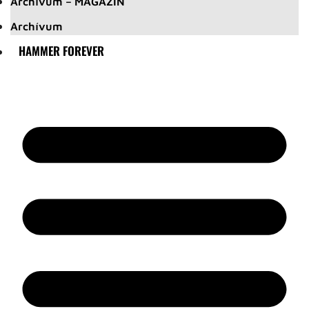
Archívum – MAGAZIN
Archívum
HAMMER FOREVER