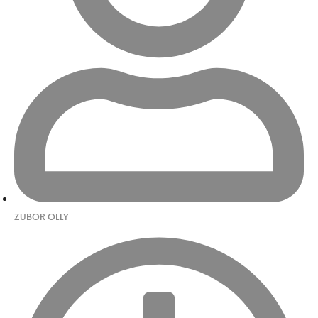
ZUBOR OLLY