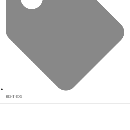
BENTHOS