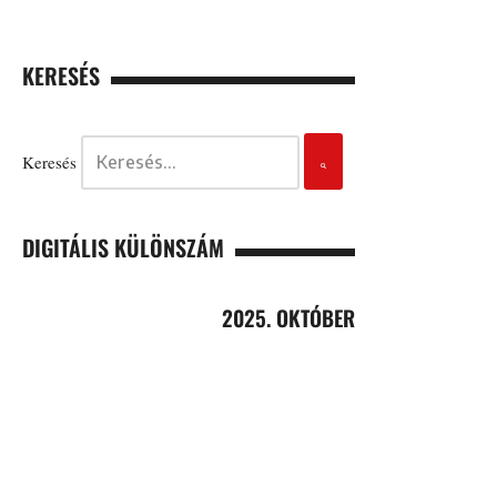
KERESÉS
Keresés
DIGITÁLIS KÜLÖNSZÁM
2025. OKTÓBER