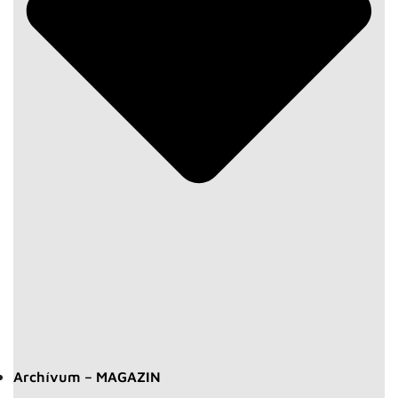
Archívum – MAGAZIN