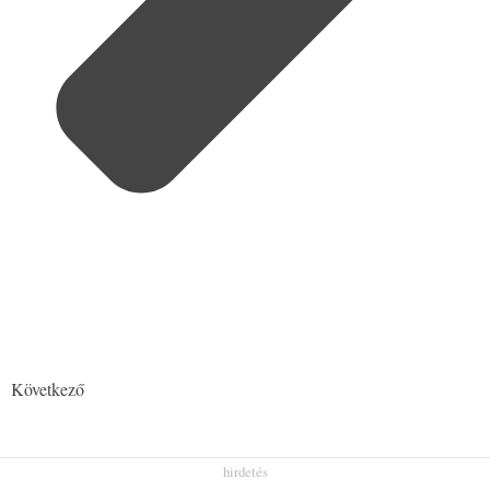
Következő