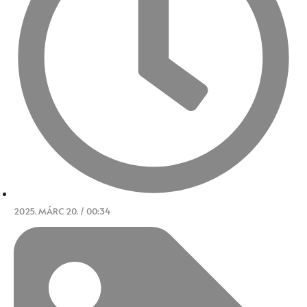
2025. MÁRC 20. / 00:34