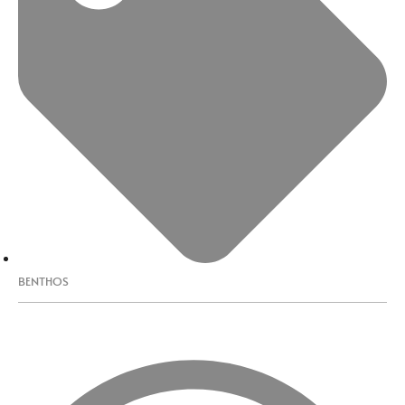
BENTHOS