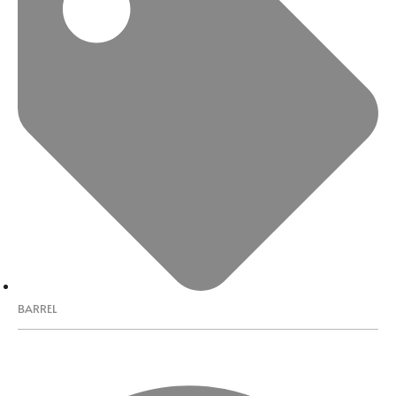
BARREL