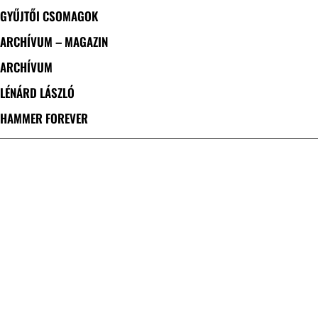
GYŰJTŐI CSOMAGOK
ARCHÍVUM – MAGAZIN
ARCHÍVUM
LÉNÁRD LÁSZLÓ
HAMMER FOREVER