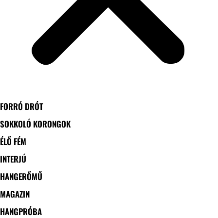
FORRÓ DRÓT
SOKKOLÓ KORONGOK
ÉLŐ FÉM
INTERJÚ
HANGERŐMŰ
MAGAZIN
HANGPRÓBA