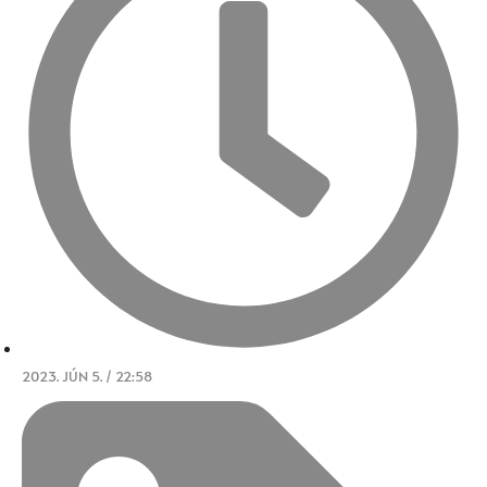
2023. JÚN 5. / 22:58