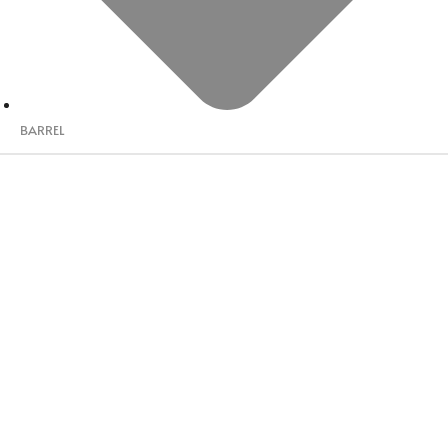
BARREL