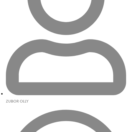
ZUBOR OLLY