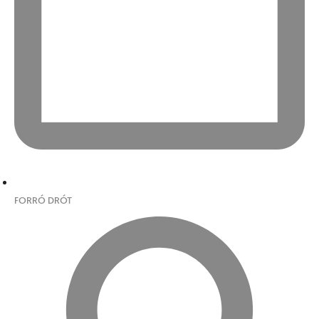
FORRÓ DRÓT