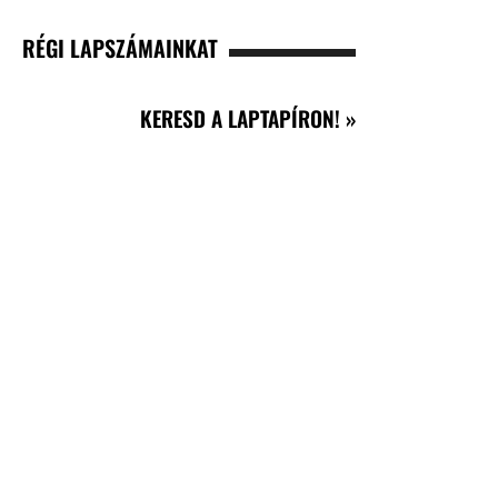
RÉGI LAPSZÁMAINKAT
KERESD A LAPTAPÍRON! »