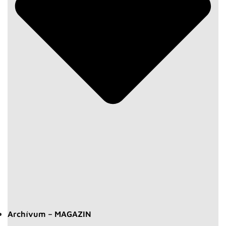
Archívum – MAGAZIN