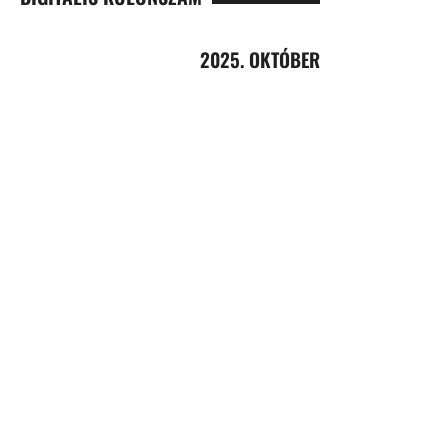
2025. OKTÓBER