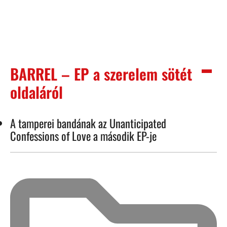
BARREL – EP a szerelem sötét
oldaláról
A tamperei bandának az Unanticipated
Confessions of Love a második EP-je