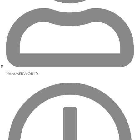
HAMMERWORLD