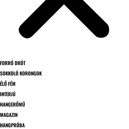
FORRÓ DRÓT
SOKKOLÓ KORONGOK
ÉLŐ FÉM
INTERJÚ
HANGERŐMŰ
MAGAZIN
HANGPRÓBA