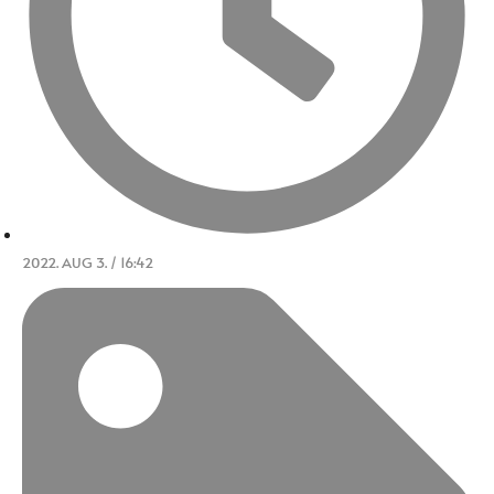
2022. AUG 3. / 16:42