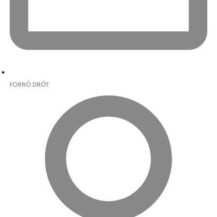
FORRÓ DRÓT