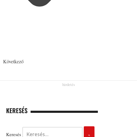
Következő
KERESÉS
Keresés