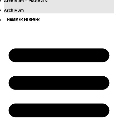
Archívum – MAGAZIN
Archívum
HAMMER FOREVER