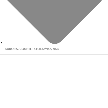
AURORA
,
COUNTER CLOCKWISE
,
NKA