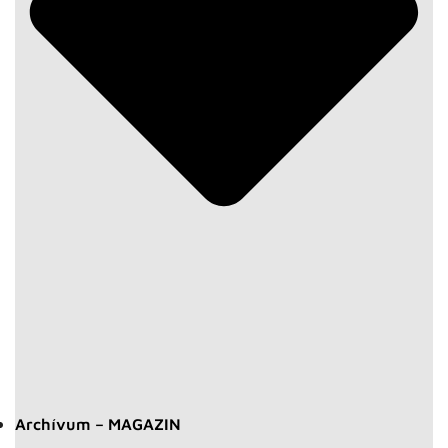
Archívum – MAGAZIN