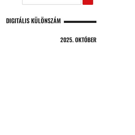
DIGITÁLIS KÜLÖNSZÁM
2025. OKTÓBER