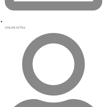
ONLINE EXTRA