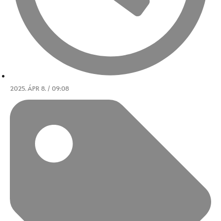
2025. ÁPR 8. / 09:08