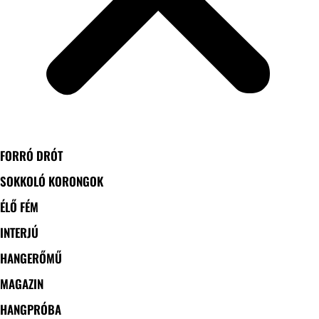
FORRÓ DRÓT
SOKKOLÓ KORONGOK
ÉLŐ FÉM
INTERJÚ
HANGERŐMŰ
MAGAZIN
HANGPRÓBA