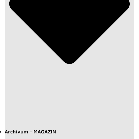
Archívum – MAGAZIN