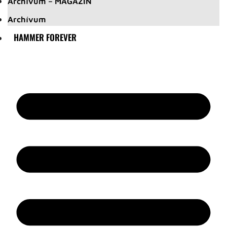
Archívum – MAGAZIN
Archívum
HAMMER FOREVER