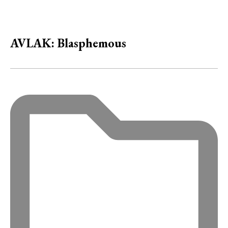
AVLAK: Blasphemous