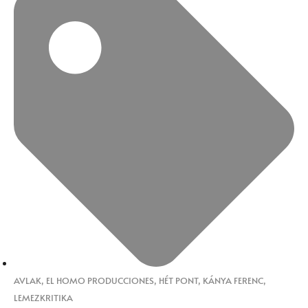
AVLAK
,
EL HOMO PRODUCCIONES
,
HÉT PONT
,
KÁNYA FERENC
,
LEMEZKRITIKA