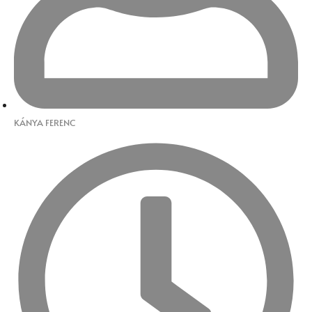
KÁNYA FERENC