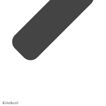
Következő