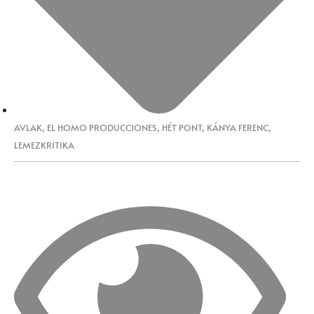
AVLAK
,
EL HOMO PRODUCCIONES
,
HÉT PONT
,
KÁNYA FERENC
,
LEMEZKRITIKA