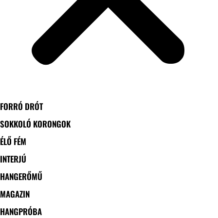
FORRÓ DRÓT
SOKKOLÓ KORONGOK
ÉLŐ FÉM
INTERJÚ
HANGERŐMŰ
MAGAZIN
HANGPRÓBA