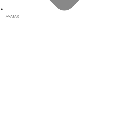
AVATAR