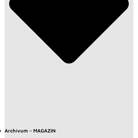
Archívum – MAGAZIN