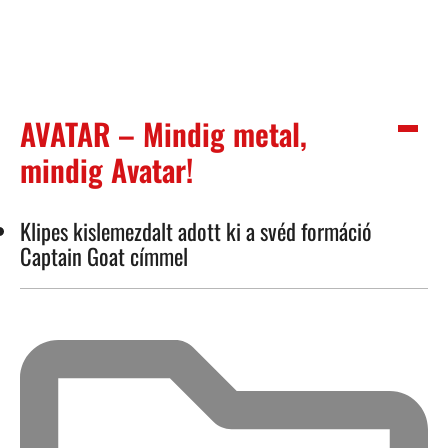
AVATAR – Mindig metal,
mindig Avatar!
Klipes kislemezdalt adott ki a svéd formáció
Captain Goat címmel