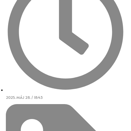
2025. MÁJ 28. / 18:43