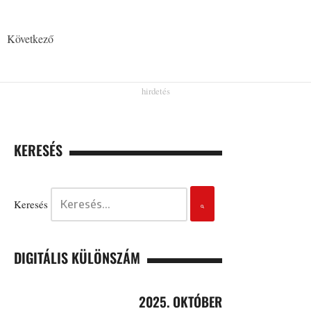
Következő
KERESÉS
Keresés
DIGITÁLIS KÜLÖNSZÁM
2025. OKTÓBER