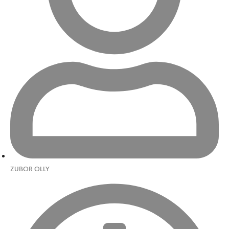
ZUBOR OLLY