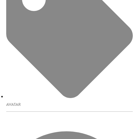
AVATAR