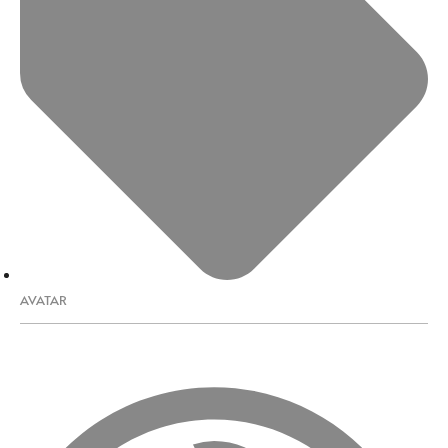
AVATAR