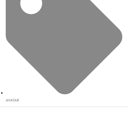
AVATAR