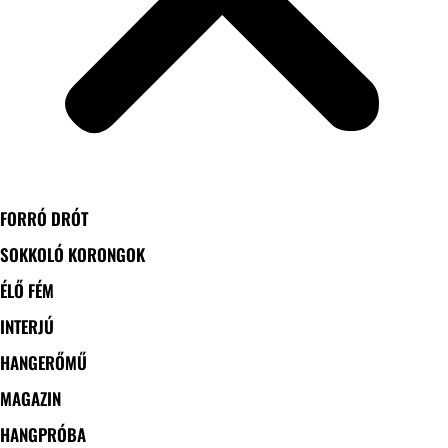
FORRÓ DRÓT
SOKKOLÓ KORONGOK
ÉLŐ FÉM
INTERJÚ
HANGERŐMŰ
MAGAZIN
HANGPRÓBA