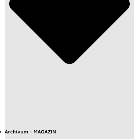
Archívum – MAGAZIN