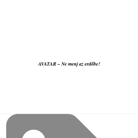
AVATAR – Ne menj az erdőbe!