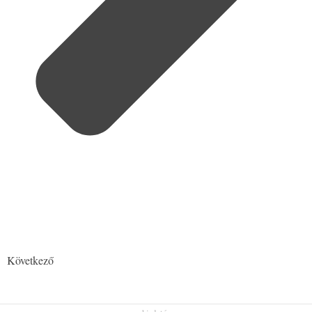
Következő