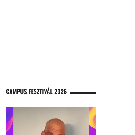
CAMPUS FESZTIVÁL 2026