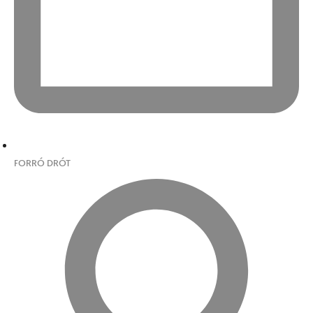
FORRÓ DRÓT