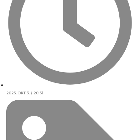
2025. OKT 3. / 20:51