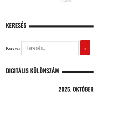
KERESÉS
Keresés
DIGITÁLIS KÜLÖNSZÁM
2025. OKTÓBER