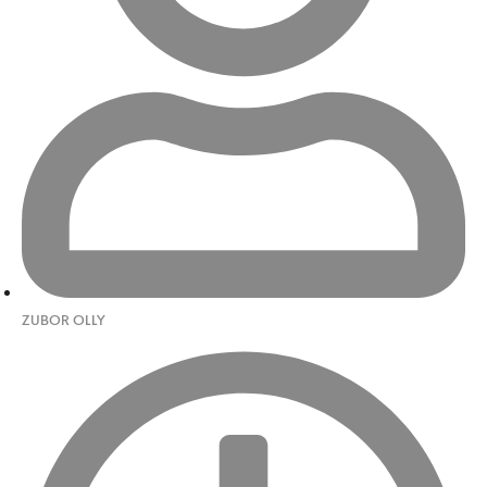
ZUBOR OLLY