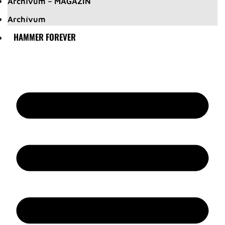
Archívum – MAGAZIN
Archívum
HAMMER FOREVER